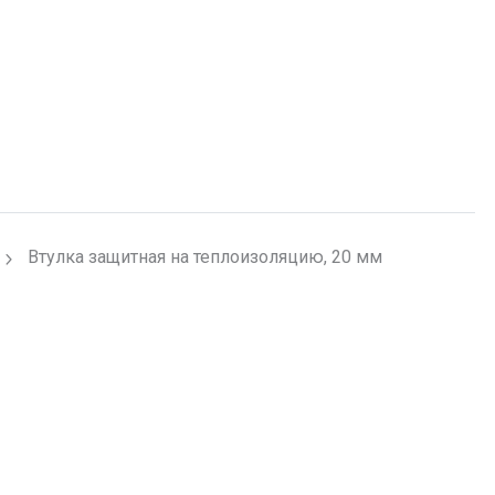
Втулка защитная на теплоизоляцию, 20 мм