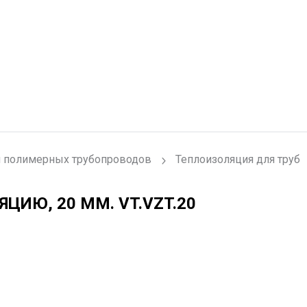
 полимерных трубопроводов
Теплоизоляция для труб
ЯЦИЮ, 20 ММ.
VT.VZT.20