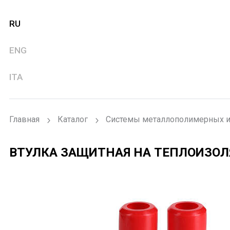
RU
ENG
ITA
Главная
Каталог
Системы металлополимерных и
ВТУЛКА ЗАЩИТНАЯ НА ТЕПЛОИЗОЛ