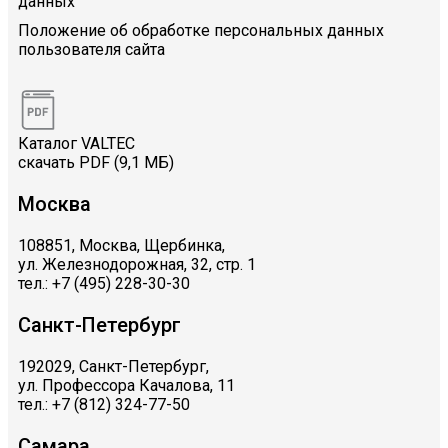
данных
Положение об обработке персональных данных
пользователя сайта
Каталог VALTEC
скачать PDF (9,1 МБ)
Москва
108851, Москва, Щербинка,
ул. Железнодорожная, 32, стр. 1
тел.: +7 (495) 228-30-30
Санкт-Петербург
192029, Санкт-Петербург,
ул. Профессора Качалова, 11
тел.: +7 (812) 324-77-50
Самара