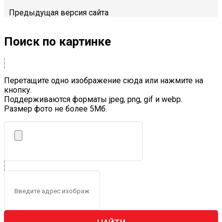
Предыдущая версия сайта
Поиск по картинке
Перетащите одно изображение сюда или нажмите на
кнопку.
Поддерживаются форматы jpeg, png, gif и webp.
Размер фото не более 5Mб.