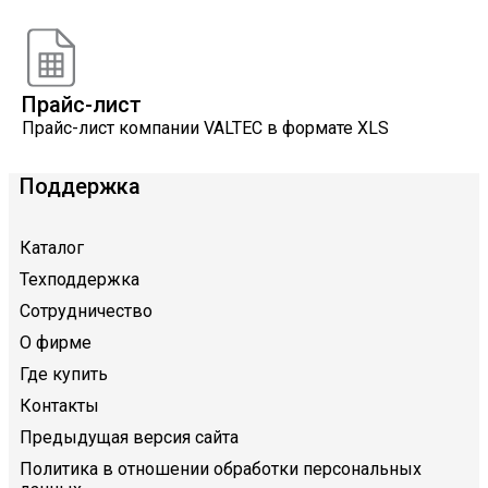
VALTEC
Прайс-лист
Прайс-лист компании VALTEC в формате XLS
Поддержка
Каталог
Техподдержка
Сотрудничество
О фирме
Где купить
Контакты
Предыдущая версия сайта
Политика в отношении обработки персональных