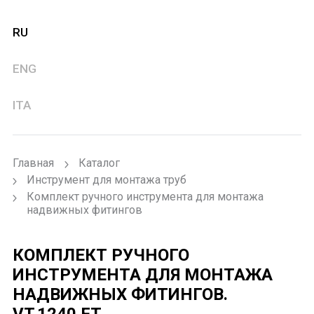
RU
ENG
ITA
Главная
Каталог
Инструмент для монтажа труб
Комплект ручного инструмента для монтажа
надвижных фитингов
КОМПЛЕКТ РУЧНОГО
ИНСТРУМЕНТА ДЛЯ МОНТАЖА
НАДВИЖНЫХ ФИТИНГОВ.
VT.1240.FT