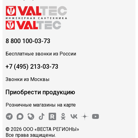
8 800 100-03-73
Бесплатные звонки из России
+7 (495) 213-03-73
Звонки из Москвы
Приобрести продукцию
Розничные магазины на карте
© 2026 ООО «ВЕСТА РЕГИОНЫ»
Все права защищены.