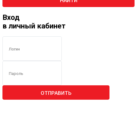
НАЙТИ
Вход
в личный кабинет
ОТПРАВИТЬ