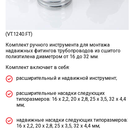
(VT.1240.FT)
Комплект ручного инструмента для монтажа
надвижных фитингов трубопроводов из сшитого
полиэтилена диаметром от 16 до 32 мм.
Комплект включает в себя:
расширительный и надвижной инструмент;
расширительные насадки следующих
типоразмеров: 16 x 2,2, 20 x 2,8, 25 x 3,5, 32 x 4,4
мм;
надвижные насадки следующих типоразмеров:
16 x 2,2, 20 x 2,8, 25 x 3,5, 32 x 4,4 мм;