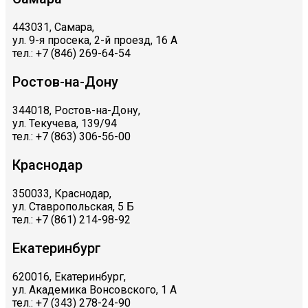
443031, Самара,
ул. 9-я просека, 2-й проезд, 16 А
тел.: +7 (846) 269-64-54
Ростов-на-Дону
344018, Ростов-на-Дону,
ул. Текучева, 139/94
тел.: +7 (863) 306-56-00
Краснодар
350033, Краснодар,
ул. Ставропольская, 5 Б
тел.: +7 (861) 214-98-92
Екатеринбург
620016, Екатеринбург,
ул. Академика Вонсовского, 1 А
тел.: +7 (343) 278-24-90