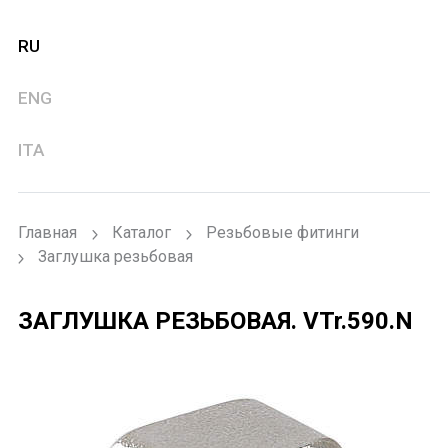
RU
ENG
ITA
Главная
Каталог
Резьбовые фитинги
Заглушка резьбовая
ЗАГЛУШКА РЕЗЬБОВАЯ.
VTr.590.N