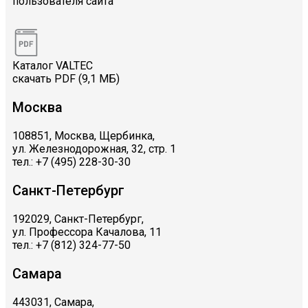
пользователя сайта
Каталог VALTEC
скачать PDF (9,1 МБ)
Москва
108851, Москва, Щербинка,
ул. Железнодорожная, 32, стр. 1
тел.: +7 (495) 228-30-30
Санкт-Петербург
192029, Санкт-Петербург,
ул. Профессора Качалова, 11
тел.: +7 (812) 324-77-50
Самара
443031, Самара,