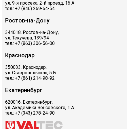
ул. 9-я просека, 2-й проезд, 16 А
тел.: +7 (846) 269-64-54
Ростов-на-Дону
344018, Ростов-на-Дону,
ул. Текучева, 139/94
тел.: +7 (863) 306-56-00
Краснодар
350033, Краснодар,
ул. Ставропольская, 5 Б
тел.: +7 (861) 214-98-92
Екатеринбург
620016, Екатеринбург,
ул. Академика Вонсовского, 1 А
тел.: +7 (343) 278-24-90