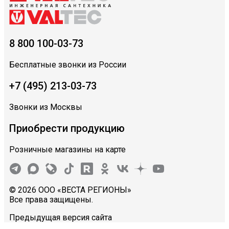
8 800 100-03-73
Бесплатные звонки из России
+7 (495) 213-03-73
Звонки из Москвы
Приобрести продукцию
Розничные магазины на карте
© 2026 ООО «ВЕСТА РЕГИОНЫ»
Все права защищены.
Предыдущая версия сайта