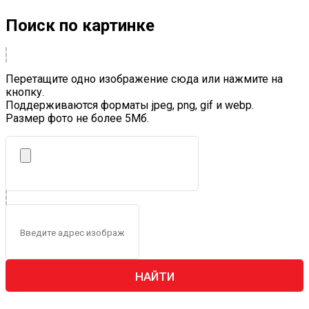
Поиск по картинке
Перетащите одно изображение сюда или нажмите на
кнопку.
Поддерживаются форматы jpeg, png, gif и webp.
Размер фото не более 5Mб.
НАЙТИ