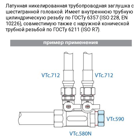
Латунная никелированная трубопроводная заглушка с
шестигранной головкой. Имеет внутреннюю трубную
цилиндрическую резьбу по ГОСТу 6357 (ISO 228, EN
10226), совместимую также с наружной конической
трубной резьбой по ГОСТу 6211 (ISO R7).