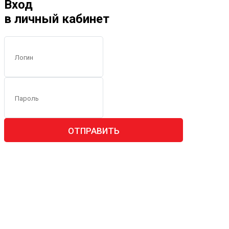
Вход
в личный кабинет
ОТПРАВИТЬ