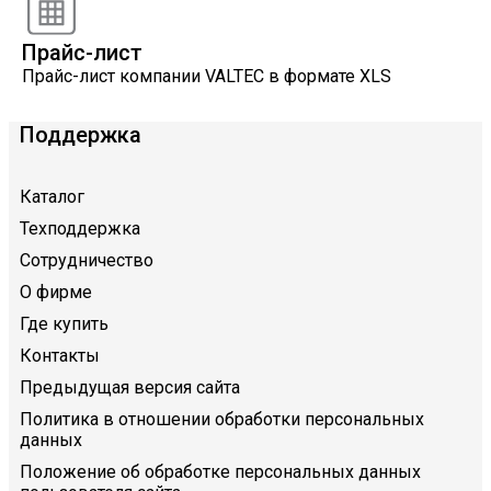
Прайс-лист
Прайс-лист компании VALTEC в формате XLS
Поддержка
Каталог
Техподдержка
Сотрудничество
О фирме
Где купить
Контакты
Предыдущая версия сайта
Политика в отношении обработки персональных
данных
Положение об обработке персональных данных