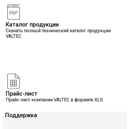
интересующему вопросу
Каталог продукции
Скачать полный технический каталог продукции
VALTEC
Онлайн расчеты
Расчеты, разработанные инженерами компании
VALTEC
Прайс-лист
Прайс-лист компании VALTEC в формате XLS
Поддержка