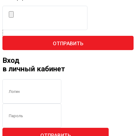
ОТПРАВИТЬ
Вход
в личный кабинет
ОТПРАВИТЬ