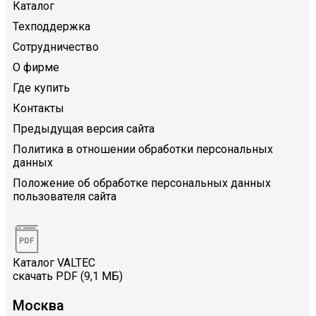
Каталог
Техподдержка
Сотрудничество
О фирме
Где купить
Контакты
Предыдущая версия сайта
Политика в отношении обработки персональных
данных
Положение об обработке персональных данных
пользователя сайта
Каталог VALTEC
скачать PDF (9,1 МБ)
Москва