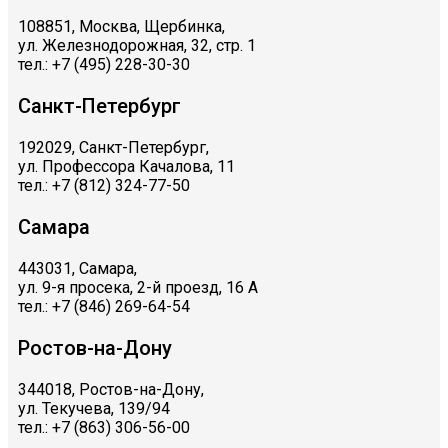
108851, Москва, Щербинка,
ул. Железнодорожная, 32, стр. 1
тел.: +7 (495) 228-30-30
Санкт-Петербург
192029, Санкт-Петербург,
ул. Профессора Качалова, 11
тел.: +7 (812) 324-77-50
Самара
443031, Самара,
ул. 9-я просека, 2-й проезд, 16 А
тел.: +7 (846) 269-64-54
Ростов-на-Дону
344018, Ростов-на-Дону,
ул. Текучева, 139/94
тел.: +7 (863) 306-56-00