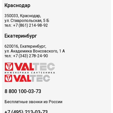
Краснодар
350033, Краснодар,
ул. Ставропольская, 5 Б
тел.: +7 (861) 214-98-92
Екатеринбург
620016, Екатеринбург,
ул. Академика Вонсовского, 1 А
тел.: +7 (343) 278-24-90
8 800 100-03-73
Бесплатные звонки из России
+7 (495) 213-03-73