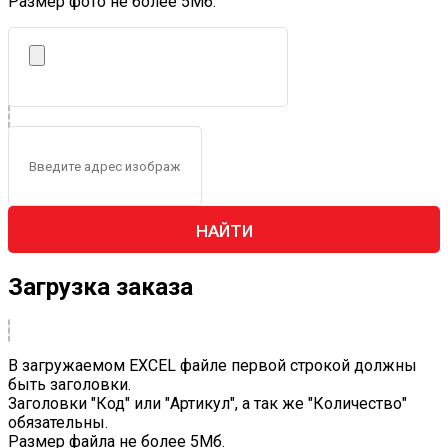
Размер фото не более 5Mб.
НАЙТИ
Загрузка заказа
В загружаемом EXCEL файле первой строкой должны
быть заголовки.
Заголовки "Код" или "Артикул", а так же "Количество"
обязательны.
Размер файла не более 5Mб.