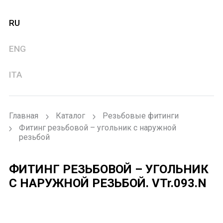
RU
ENG
ITA
Главная
Каталог
Резьбовые фитинги
Фитинг резьбовой – угольник с наружной
резьбой
ФИТИНГ РЕЗЬБОВОЙ – УГОЛЬНИК
С НАРУЖНОЙ РЕЗЬБОЙ.
VTr.093.N