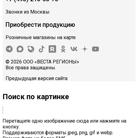
Звонки из Москвы
Приобрести продукцию
Розничные магазины на карте
© 2026 ООО «ВЕСТА РЕГИОНЫ»
Все права защищены.
Предыдущая версия сайта
Поиск по картинке
Перетащите одно изображение сюда или нажмите на
кнопку.
Поддерживаются форматы jpeg, png, gif и webp.