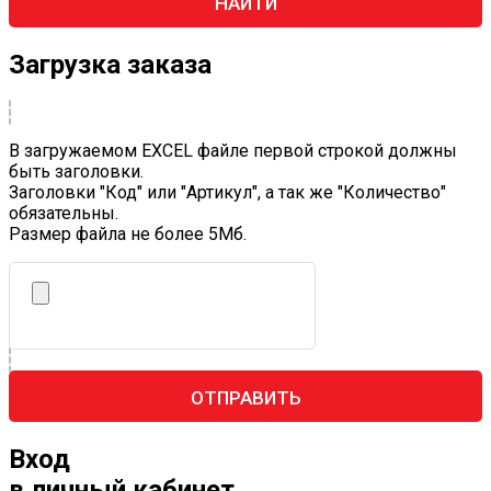
НАЙТИ
Загрузка заказа
В загружаемом EXCEL файле первой строкой должны
быть заголовки.
Заголовки "Код" или "Артикул", а так же "Количество"
обязательны.
Размер файла не более 5Mб.
ОТПРАВИТЬ
Вход
в личный кабинет