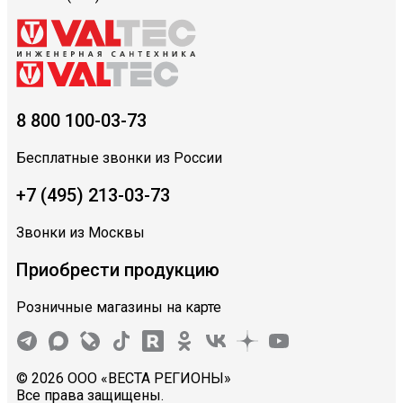
8 800 100-03-73
Бесплатные звонки из России
+7 (495) 213-03-73
Звонки из Москвы
Приобрести продукцию
Розничные магазины на карте
© 2026 ООО «ВЕСТА РЕГИОНЫ»
Все права защищены.