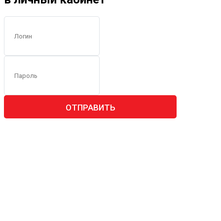
ОТПРАВИТЬ