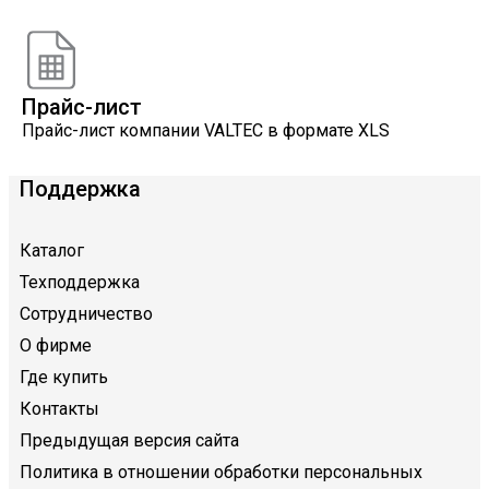
VALTEC
Прайс-лист
Прайс-лист компании VALTEC в формате XLS
Поддержка
Каталог
Техподдержка
Сотрудничество
О фирме
Где купить
Контакты
Предыдущая версия сайта
Политика в отношении обработки персональных