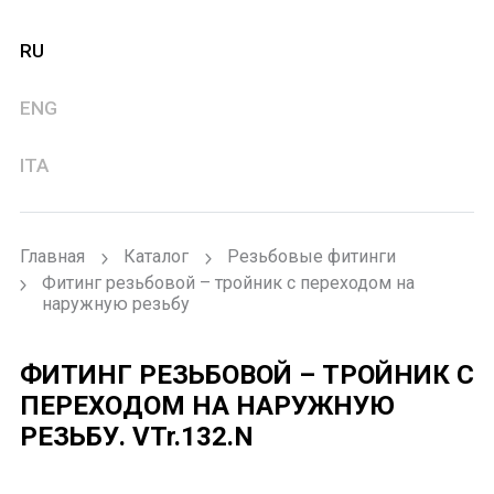
RU
ENG
ITA
Главная
Каталог
Резьбовые фитинги
Фитинг резьбовой – тройник с переходом на
наружную резьбу
ФИТИНГ РЕЗЬБОВОЙ – ТРОЙНИК С
ПЕРЕХОДОМ НА НАРУЖНУЮ
РЕЗЬБУ.
VTr.132.N