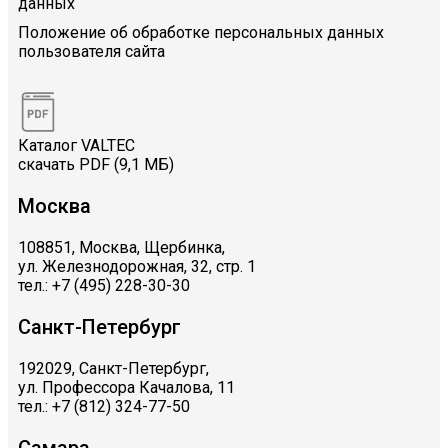
данных
Положение об обработке персональных данных
пользователя сайта
Каталог VALTEC
скачать PDF (9,1 МБ)
Москва
108851, Москва, Щербинка,
ул. Железнодорожная, 32, стр. 1
тел.: +7 (495) 228-30-30
Санкт-Петербург
192029, Санкт-Петербург,
ул. Профессора Качалова, 11
тел.: +7 (812) 324-77-50
Самара