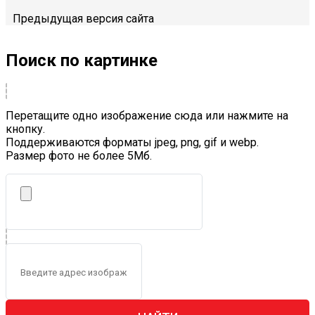
Предыдущая версия сайта
Поиск по картинке
Перетащите одно изображение сюда или нажмите на
кнопку.
Поддерживаются форматы jpeg, png, gif и webp.
Размер фото не более 5Mб.