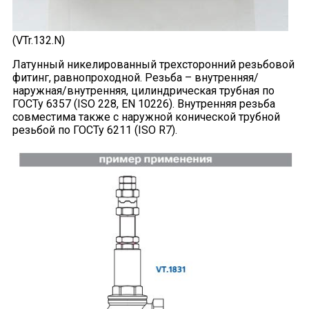
(VTr.132.N)
Латунный никелированный трехсторонний резьбовой
фитинг, равнопроходной. Резьба – внутренняя/
наружная/внутренняя, цилиндрическая трубная по
ГОСТу 6357 (ISO 228, EN 10226). Внутренняя резьба
совместима также с наружной конической трубной
резьбой по ГОСТу 6211 (ISO R7).