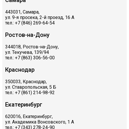
443031, Самара,
ул. 9-я просека, 2-й проезд, 16 А
тел.: +7 (846) 269-64-54
Ростов-на-Дону
344018, Ростов-на-Дону,
ул. Текучева, 139/94
тел.: +7 (863) 306-56-00
Краснодар
350033, Краснодар,
ул. Ставропольская, 5 Б
тел.: +7 (861) 214-98-92
Екатеринбург
620016, Екатеринбург,
ул. Академика Вонсовского, 1 А
тел.: +7 (343) 278-24-90