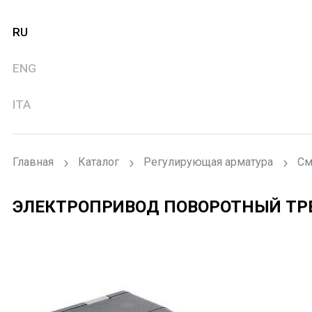
RU
ENG
ITA
Главная
Каталог
Регулирующая арматура
См
ЭЛЕКТРОПРИВОД ПОВОРОТНЫЙ Т