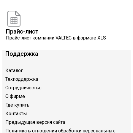
Расчеты, разработанные инженерами компании
VALTEC
Прайс-лист
Прайс-лист компании VALTEC в формате XLS
Поддержка
Каталог
Техподдержка
Сотрудничество
О фирме
Где купить
Контакты
Предыдущая версия сайта
Политика в отношении обработки персональных