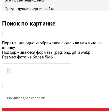
Все права защищены.
Предыдущая версия сайта
Поиск по картинке
Перетащите одно изображение сюда или нажмите на
кнопку.
Поддерживаются форматы jpeg, png, gif и webp.
Размер фото не более 5Mб.