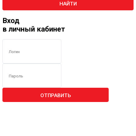
НАЙТИ
Вход
в личный кабинет
ОТПРАВИТЬ