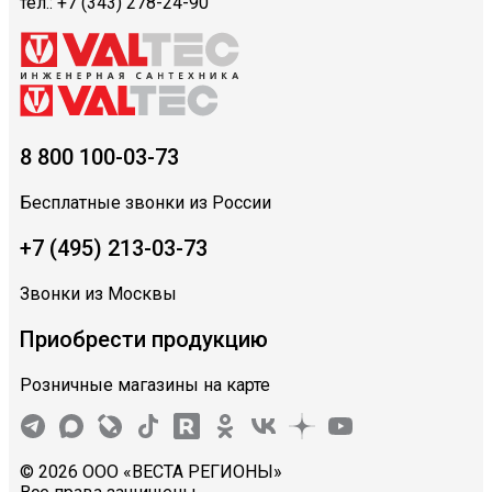
тел.: +7 (343) 278-24-90
8 800 100-03-73
Бесплатные звонки из России
+7 (495) 213-03-73
Звонки из Москвы
Приобрести продукцию
Розничные магазины на карте
© 2026 ООО «ВЕСТА РЕГИОНЫ»