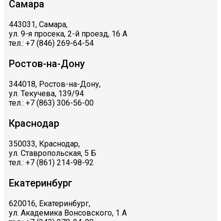
Самара
443031, Самара,
ул. 9-я просека, 2-й проезд, 16 А
тел.: +7 (846) 269-64-54
Ростов-на-Дону
344018, Ростов-на-Дону,
ул. Текучева, 139/94
тел.: +7 (863) 306-56-00
Краснодар
350033, Краснодар,
ул. Ставропольская, 5 Б
тел.: +7 (861) 214-98-92
Екатеринбург
620016, Екатеринбург,
ул. Академика Вонсовского, 1 А