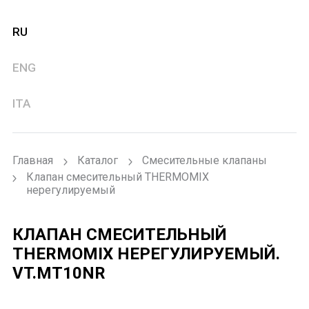
RU
ENG
ITA
Главная
Каталог
Смесительные клапаны
Клапан смесительный THERMOMIX
нерегулируемый
КЛАПАН СМЕСИТЕЛЬНЫЙ
THERMOMIX НЕРЕГУЛИРУЕМЫЙ.
VT.MT10NR