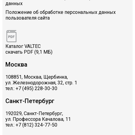
данных
Положение об обработке персональных данных
пользователя сайта
Каталог VALTEC
скачать PDF (9,1 МБ)
Москва
108851, Москва, Щербинка,
ул. Железнодорожная, 32, стр. 1
тел.: +7 (495) 228-30-30
Санкт-Петербург
192029, Санкт-Петербург,
ул. Профессора Качалова, 11
тел.: +7 (812) 324-77-50