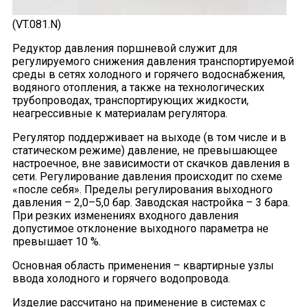
(VT.081.N)
Редуктор давления поршневой служит для
регулируемого снижения давления транспортируемой
среды в сетях холодного и горячего водоснабжения,
водяного отопления, а также на технологических
трубопроводах, транспортирующих жидкости,
неагрессивные к материалам регулятора.
Регулятор поддерживает на выходе (в том числе и в
статическом режиме) давление, не превышающее
настроечное, вне зависимости от скачков давления в
сети. Регулирование давления происходит по схеме
«после себя». Пределы регулирования выходного
давления – 2,0–5,0 бар. Заводская настройка – 3 бара.
При резких изменениях входного давления
допустимое отклонение выходного параметра не
превышает 10 %.
Основная область применения – квартирные узлы
ввода холодного и горячего водопровода.
Изделие рассчитано на применение в системах с