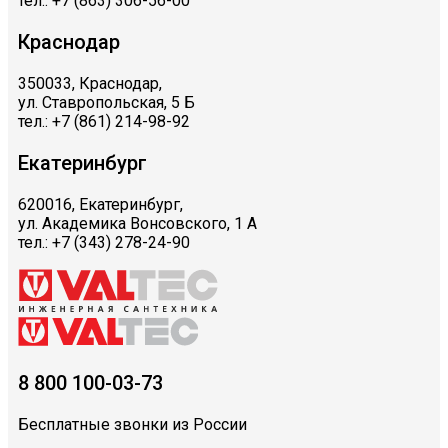
тел.: +7 (863) 306-56-00
Краснодар
350033, Краснодар,
ул. Ставропольская, 5 Б
тел.: +7 (861) 214-98-92
Екатеринбург
620016, Екатеринбург,
ул. Академика Вонсовского, 1 А
тел.: +7 (343) 278-24-90
8 800 100-03-73
Бесплатные звонки из России