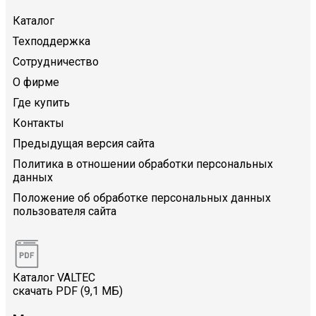
Каталог
Техподдержка
Сотрудничество
О фирме
Где купить
Контакты
Предыдущая версия сайта
Политика в отношении обработки персональных
данных
Положение об обработке персональных данных
пользователя сайта
Каталог VALTEC
скачать PDF (9,1 МБ)