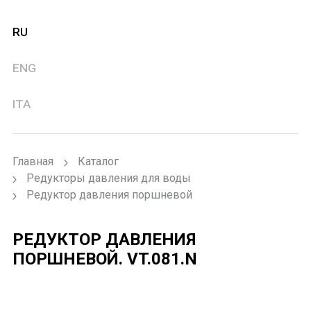
RU
ENG
ITA
Главная
Каталог
Редукторы давления для воды
Редуктор давления поршневой
РЕДУКТОР ДАВЛЕНИЯ
ПОРШНЕВОЙ.
VT.081.N