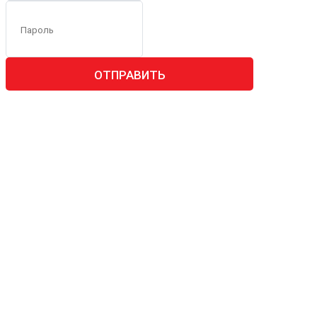
ОТПРАВИТЬ