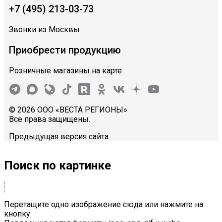
+7 (495) 213-03-73
Звонки из Москвы
Приобрести продукцию
Розничные магазины на карте
© 2026 ООО «ВЕСТА РЕГИОНЫ»
Все права защищены.
Предыдущая версия сайта
Поиск по картинке
Перетащите одно изображение сюда или нажмите на
кнопку.