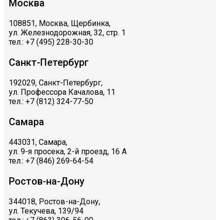
Москва
108851, Москва, Щербинка,
ул. Железнодорожная, 32, стр. 1
тел.: +7 (495) 228-30-30
Санкт-Петербург
192029, Санкт-Петербург,
ул. Профессора Качалова, 11
тел.: +7 (812) 324-77-50
Самара
443031, Самара,
ул. 9-я просека, 2-й проезд, 16 А
тел.: +7 (846) 269-64-54
Ростов-на-Дону
344018, Ростов-на-Дону,
ул. Текучева, 139/94