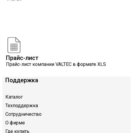
Онлайн расчеты
Расчеты, разработанные инженерами компании
VALTEC
Прайс-лист
Прайс-лист компании VALTEC в формате XLS
Поддержка
Каталог
Техподдержка
Сотрудничество
О фирме
Где купить