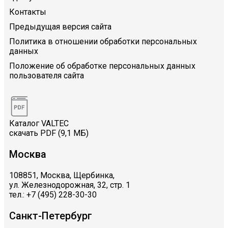
Контакты
Предыдущая версия сайта
Политика в отношении обработки персональных
данных
Положение об обработке персональных данных
пользователя сайта
Каталог VALTEC
скачать PDF (9,1 МБ)
Москва
108851, Москва, Щербинка,
ул. Железнодорожная, 32, стр. 1
тел.: +7 (495) 228-30-30
Санкт-Петербург