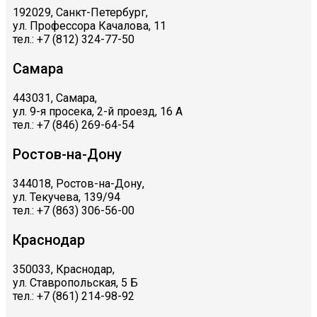
192029, Санкт-Петербург,
ул. Профессора Качалова, 11
тел.: +7 (812) 324-77-50
Самара
443031, Самара,
ул. 9-я просека, 2-й проезд, 16 А
тел.: +7 (846) 269-64-54
Ростов-на-Дону
344018, Ростов-на-Дону,
ул. Текучева, 139/94
тел.: +7 (863) 306-56-00
Краснодар
350033, Краснодар,
ул. Ставропольская, 5 Б
тел.: +7 (861) 214-98-92