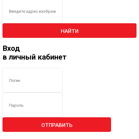
НАЙТИ
Вход
в личный кабинет
ОТПРАВИТЬ