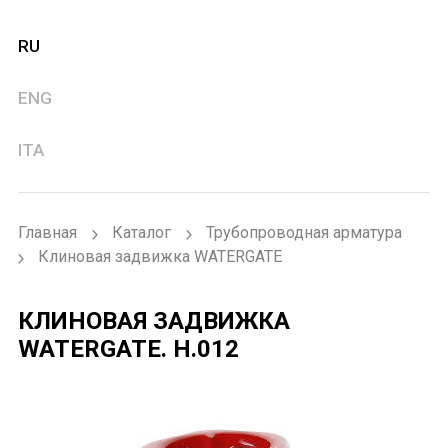
RU
ENG
ITA
Главная
Каталог
Трубопроводная арматура
Клиновая задвижка WATERGATE
КЛИНОВАЯ ЗАДВИЖКА
WATERGATE.
H.012