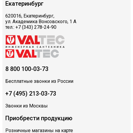
Екатеринбург
620016, Екатеринбург,
ул. Академика Вонсовского, 1 А
тел.: +7 (343) 278-24-90
8 800 100-03-73
Бесплатные звонки из России
+7 (495) 213-03-73
Звонки из Москвы
Приобрести продукцию
Розничные магазины на карте