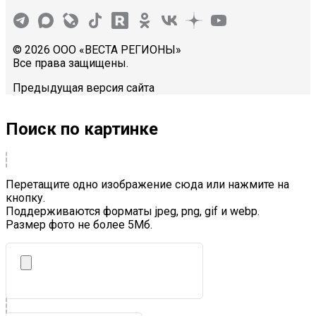
© 2026 ООО «ВЕСТА РЕГИОНЫ»
Все права защищены.
Предыдущая версия сайта
Поиск по картинке
Перетащите одно изображение сюда или нажмите на
кнопку.
Поддерживаются форматы jpeg, png, gif и webp.
Размер фото не более 5Mб.