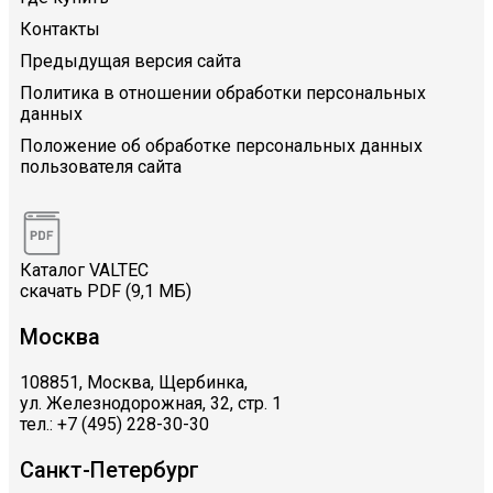
Контакты
Предыдущая версия сайта
Политика в отношении обработки персональных
данных
Положение об обработке персональных данных
пользователя сайта
Каталог VALTEC
скачать PDF (9,1 МБ)
Москва
108851, Москва, Щербинка,
ул. Железнодорожная, 32, стр. 1
тел.: +7 (495) 228-30-30
Санкт-Петербург