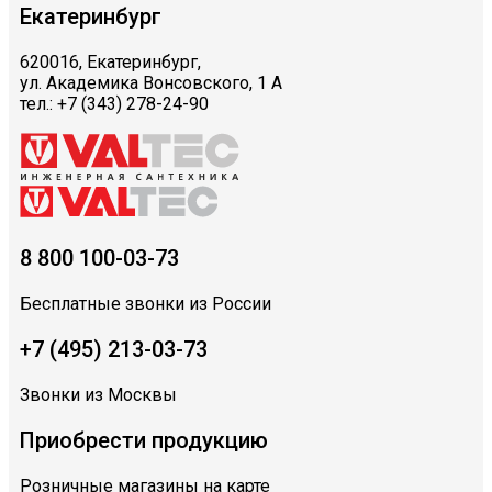
Екатеринбург
620016, Екатеринбург,
ул. Академика Вонсовского, 1 А
тел.: +7 (343) 278-24-90
8 800 100-03-73
Бесплатные звонки из России
+7 (495) 213-03-73
Звонки из Москвы
Приобрести продукцию
Розничные магазины на карте