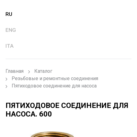
RU
ENG
ITA
Главная
Каталог
Резьбовые и ремонтные соединения
Пятиходовое соединение для насоса
ПЯТИХОДОВОЕ СОЕДИНЕНИЕ ДЛЯ
НАСОСА.
600