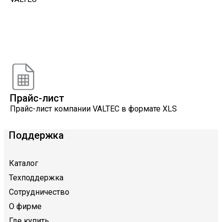
Онлайн расчеты
Расчеты, разработанные инженерами компании
VALTEC
Прайс-лист
Прайс-лист компании VALTEC в формате XLS
Поддержка
Каталог
Техподдержка
Сотрудничество
О фирме
Где купить