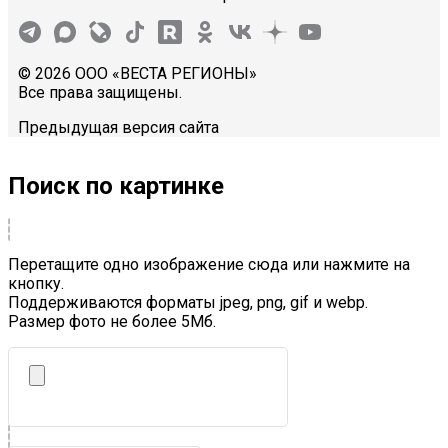
© 2026 ООО «ВЕСТА РЕГИОНЫ»
Все права защищены.
Предыдущая версия сайта
Поиск по картинке
Перетащите одно изображение сюда или нажмите на
кнопку.
Поддерживаются форматы jpeg, png, gif и webp.
Размер фото не более 5Mб.