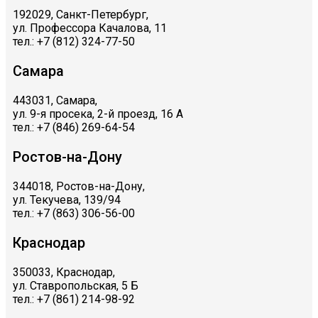
192029, Санкт-Петербург,
ул. Профессора Качалова, 11
тел.: +7 (812) 324-77-50
Самара
443031, Самара,
ул. 9-я просека, 2-й проезд, 16 А
тел.: +7 (846) 269-64-54
Ростов-на-Дону
344018, Ростов-на-Дону,
ул. Текучева, 139/94
тел.: +7 (863) 306-56-00
Краснодар
350033, Краснодар,
ул. Ставропольская, 5 Б
тел.: +7 (861) 214-98-92