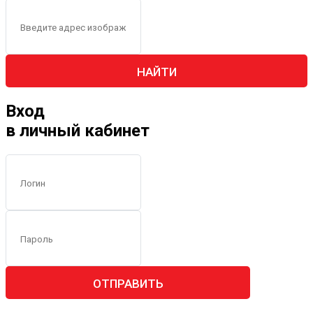
НАЙТИ
Вход
в личный кабинет
ОТПРАВИТЬ