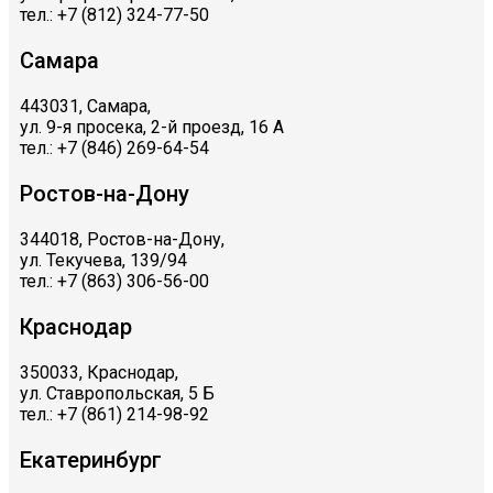
тел.: +7 (812) 324-77-50
Самара
443031, Самара,
ул. 9-я просека, 2-й проезд, 16 А
тел.: +7 (846) 269-64-54
Ростов-на-Дону
344018, Ростов-на-Дону,
ул. Текучева, 139/94
тел.: +7 (863) 306-56-00
Краснодар
350033, Краснодар,
ул. Ставропольская, 5 Б
тел.: +7 (861) 214-98-92
Екатеринбург