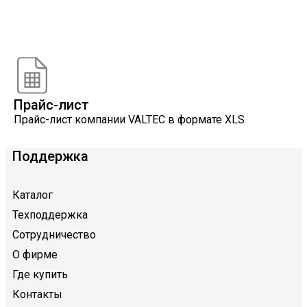
Онлайн расчеты
Расчеты, разработанные инженерами компании
VALTEC
Прайс-лист
Прайс-лист компании VALTEC в формате XLS
Поддержка
Каталог
Техподдержка
Сотрудничество
О фирме
Где купить
Контакты