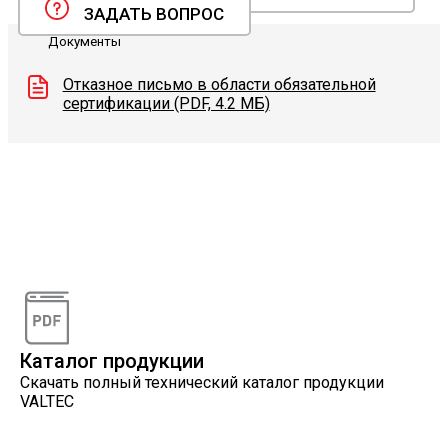
ЗАДАТЬ ВОПРОС
Документы
Отказное письмо в области обязательной
сертификации (PDF, 4.2 МБ)
Видеоконсультации
Наши специалисты проконсультируют вас по
интересующему вопросу
Каталог продукции
Скачать полный технический каталог продукции
VALTEC