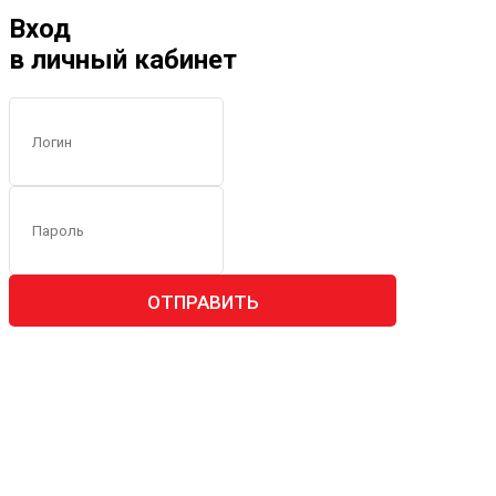
Вход
в личный кабинет
ОТПРАВИТЬ