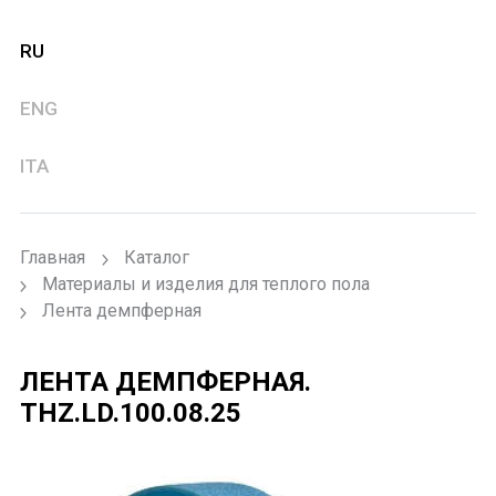
RU
ENG
ITA
Главная
Каталог
Материалы и изделия для теплого пола
Лента демпферная
ЛЕНТА ДЕМПФЕРНАЯ.
THZ.LD.100.08.25