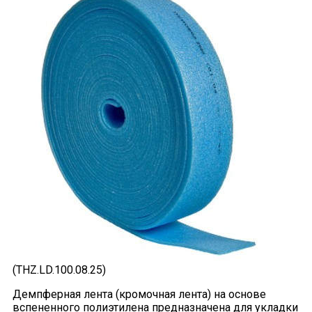
(THZ.LD.100.08.25)
Демпферная лента (кромочная лента) на основе
вспененного полиэтилена предназначена для укладки