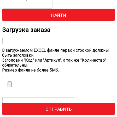
НАЙТИ
Загрузка заказа
В загружаемом EXCEL файле первой строкой должны
быть заголовки.
Заголовки "Код" или "Артикул", а так же "Количество"
обязательны.
Размер файла не более 5Mб.
ОТПРАВИТЬ