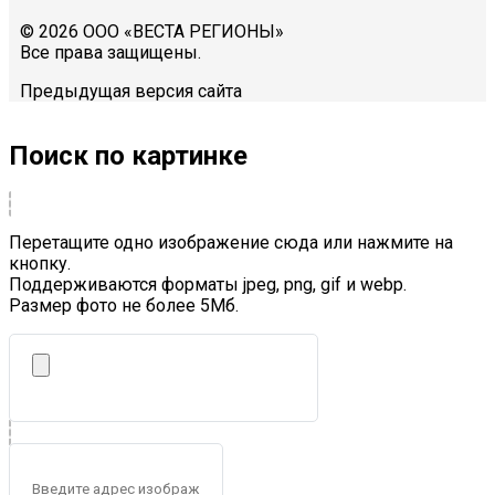
© 2026 ООО «ВЕСТА РЕГИОНЫ»
Все права защищены.
Предыдущая версия сайта
Поиск по картинке
Перетащите одно изображение сюда или нажмите на
кнопку.
Поддерживаются форматы jpeg, png, gif и webp.
Размер фото не более 5Mб.