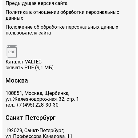
Предыдущая версия сайта
Политика в отношении обработки персональных
данных
Положение об обработке персональных данных
пользователя сайта
Каталог VALTEC
скачать PDF (9,1 МБ)
Москва
108851, Москва, Щербинка,
ул. Железнодорожная, 32, стр. 1
тел.: +7 (495) 228-30-30
Санкт-Петербург
192029, Санкт-Петербург,
ул. Профессора Качалова, 11