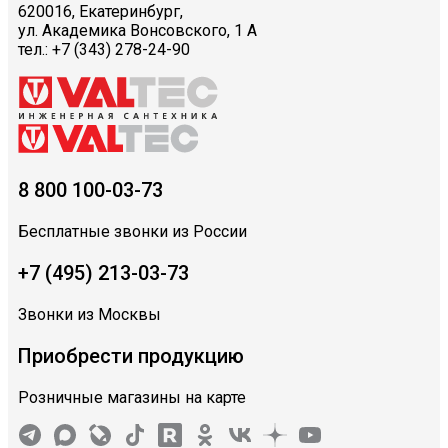
620016, Екатеринбург,
ул. Академика Вонсовского, 1 А
тел.: +7 (343) 278-24-90
8 800 100-03-73
Бесплатные звонки из России
+7 (495) 213-03-73
Звонки из Москвы
Приобрести продукцию
Розничные магазины на карте