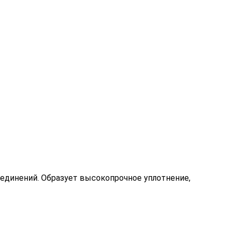
единений. Образует высокопрочное уплотнение,