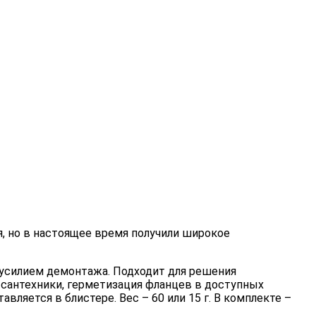
, но в настоящее время получили широкое
 усилием демонтажа. Подходит для решения
 сантехники, герметизация фланцев в доступных
вляется в блистере. Вес – 60 или 15 г. В комплекте –