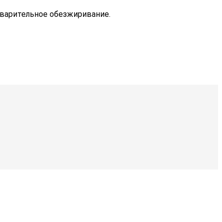
дварительное обезжиривание.