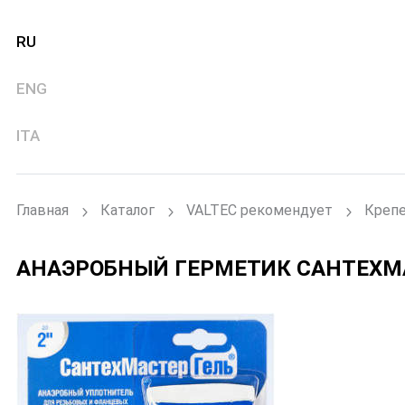
RU
ENG
ITA
Главная
Каталог
VALTEC рекомендует
Крепе
АНАЭРОБНЫЙ ГЕРМЕТИК САНТЕХМА