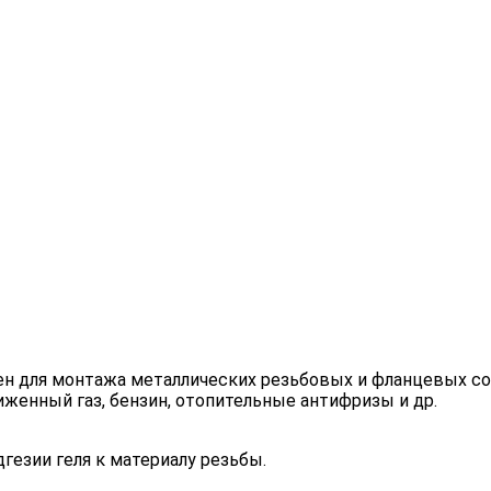
н для монтажа металлических резьбовых и фланцевых со
иженный газ, бензин, отопительные антифризы и др.
гезии геля к материалу резьбы.