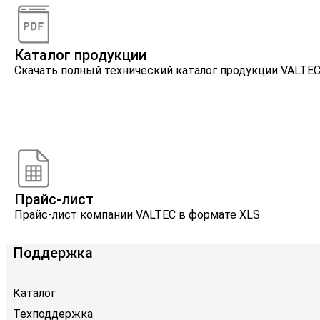
Каталог продукции
Скачать полный технический каталог продукции VALTE
Онлайн расчеты
Расчеты, разработанные инженерами компании VALTE
Прайс-лист
Прайс-лист компании VALTEC в формате XLS
Поддержка
Каталог
Техподдержка