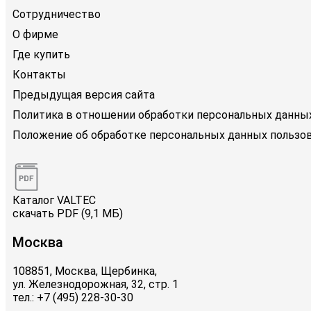
Сотрудничество
О фирме
Где купить
Контакты
Предыдущая версия сайта
Политика в отношении обработки персональных данны
Положение об обработке персональных данных пользов
Каталог VALTEC
скачать PDF (9,1 МБ)
Москва
108851, Москва, Щербинка,
ул. Железнодорожная, 32, стр. 1
тел.: +7 (495) 228-30-30