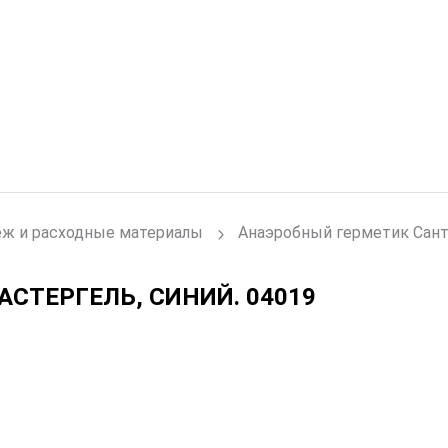
ж и расходные материалы
Анаэробный герметик Сант
СТЕРГЕЛЬ, СИНИЙ.
04019