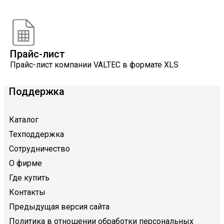
Расчеты, разработанные инженерами компании
VALTEC
Прайс-лист
Прайс-лист компании VALTEC в формате XLS
Поддержка
Каталог
Техподдержка
Сотрудничество
О фирме
Где купить
Контакты
Предыдущая версия сайта
Политика в отношении обработки персональных