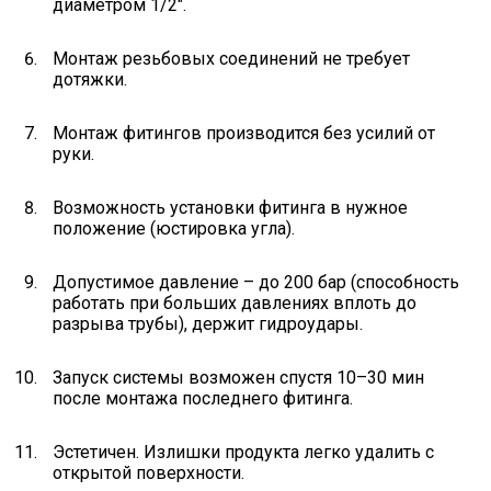
диаметром 1/2".
Монтаж резьбовых соединений не требует
дотяжки.
Монтаж фитингов производится без усилий от
руки.
Возможность установки фитинга в нужное
положение (юстировка угла).
Допустимое давление – до 200 бар (способность
работать при больших давлениях вплоть до
разрыва трубы), держит гидроудары.
Запуск системы возможен спустя 10–30 мин
после монтажа последнего фитинга.
Эстетичен. Излишки продукта легко удалить с
открытой поверхности.