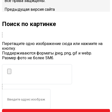
Все права защищены.
Предыдущая версия сайта
Поиск по картинке
Перетащите одно изображение сюда или нажмите на
кнопку.
Поддерживаются форматы jpeg, png, gif и webp.
Размер фото не более 5Mб.