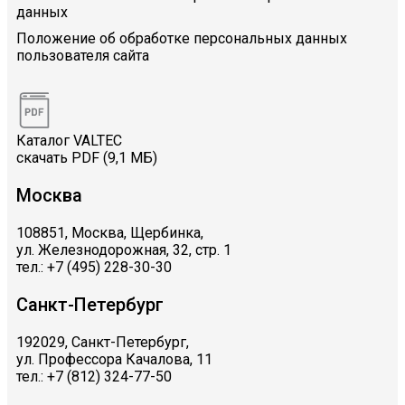
данных
Положение об обработке персональных данных
пользователя сайта
Каталог VALTEC
скачать PDF (9,1 МБ)
Москва
108851, Москва, Щербинка,
ул. Железнодорожная, 32, стр. 1
тел.: +7 (495) 228-30-30
Санкт-Петербург
192029, Санкт-Петербург,
ул. Профессора Качалова, 11
тел.: +7 (812) 324-77-50