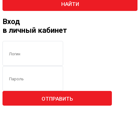
НАЙТИ
Вход
в личный кабинет
ОТПРАВИТЬ