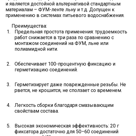
и является достойной альтернативой стандартным
материалам – ФУМ-ленте льну и т.д. Допущен к
применению в системах питьевого водоснабжения.
Преимущества:
Предельная простота применения: трудоемкость
работ снижается в три раза по сравнению с
монтажом соединений на ФУМ, льне или
полиамидной нити.
Обеспечивает 100-процентную фиксацию и
герметизацию соединений.
Герметизирует даже поврежденные резьбы. Не
рвется, не крошится, не сползает со временем.
Легкость сборки благодаря смазывающим
свойствам состава.
Высокая экономическая эффективность: 20 г
фиксатора достаточно для 50–60 соединений