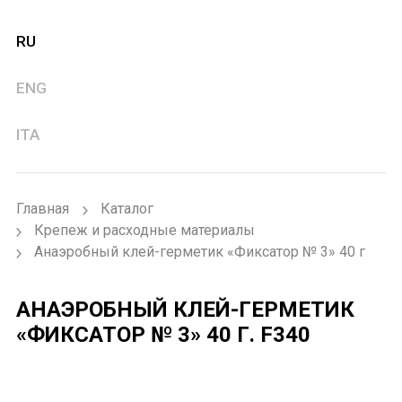
RU
ENG
ITA
Главная
Каталог
Крепеж и расходные материалы
Анаэробный клей-герметик «Фиксатор № 3» 40 г
АНАЭРОБНЫЙ КЛЕЙ-ГЕРМЕТИК
«ФИКСАТОР № 3» 40 Г.
F340