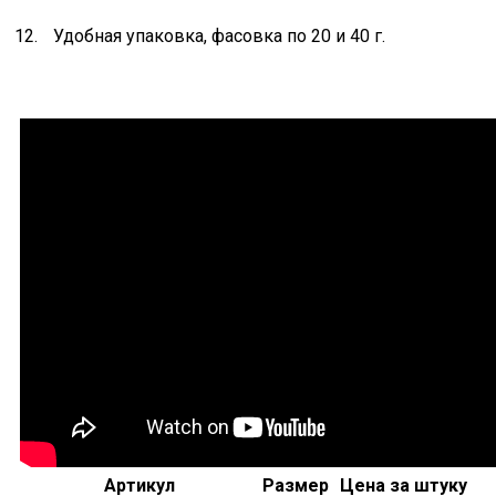
Удобная упаковка, фасовка по 20 и 40 г.
Артикул
Размер
Цена за штуку