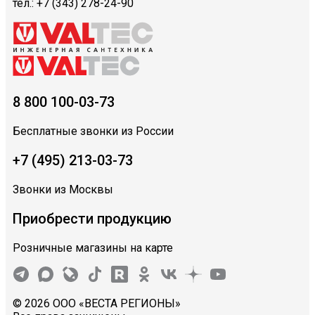
тел.: +7 (343) 278-24-90
8 800 100-03-73
Бесплатные звонки из России
+7 (495) 213-03-73
Звонки из Москвы
Приобрести продукцию
Розничные магазины на карте
© 2026 ООО «ВЕСТА РЕГИОНЫ»