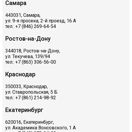
Самара
443031, Самара,
ул. 9-я просека, 2-й проезд, 16 А
тел.: +7 (846) 269-64-54
Ростов-на-Дону
344018, Ростов-на-Дону,
ул. Текучева, 139/94
тел.: +7 (863) 306-56-00
Краснодар
350033, Краснодар,
ул. Ставропольская, 5 Б
тел.: +7 (861) 214-98-92
Екатеринбург
620016, Екатеринбург,
ул. Академика Вонсовского, 1 А