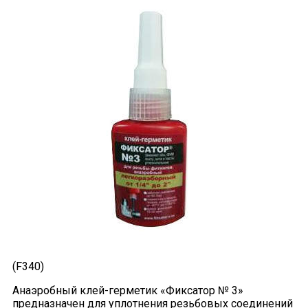
(F340)
Анаэробный клей-герметик «Фиксатор № 3»
предназначен для уплотнения резьбовых соединений