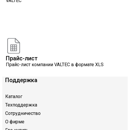
VALTEC
Онлайн расчеты
Расчеты, разработанные инженерами компании
VALTEC
Прайс-лист
Прайс-лист компании VALTEC в формате XLS
Поддержка
Каталог
Техподдержка
Сотрудничество
О фирме