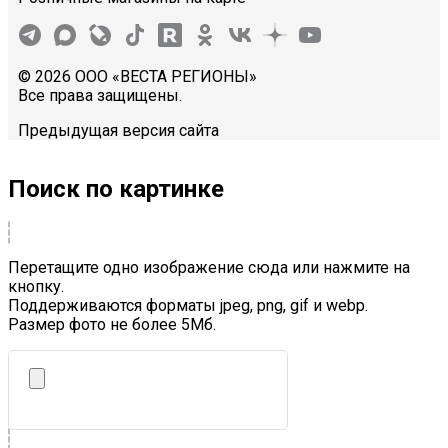
© 2026 ООО «ВЕСТА РЕГИОНЫ»
Все права защищены.
Предыдущая версия сайта
Поиск по картинке
Перетащите одно изображение сюда или нажмите на
кнопку.
Поддерживаются форматы jpeg, png, gif и webp.
Размер фото не более 5Mб.