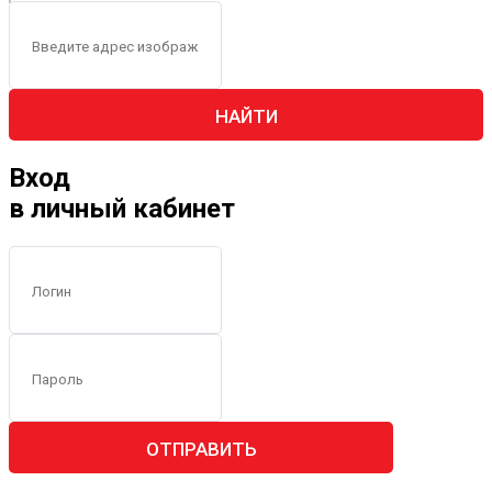
НАЙТИ
Вход
в личный кабинет
ОТПРАВИТЬ