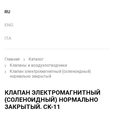
RU
ENG
ITA
Главная
Каталог
Клапаны и воздухоотводчики
Клапан электромагнитный (соленоидный)
нормально закрытый
КЛАПАН ЭЛЕКТРОМАГНИТНЫЙ
(СОЛЕНОИДНЫЙ) НОРМАЛЬНО
ЗАКРЫТЫЙ.
CK-11