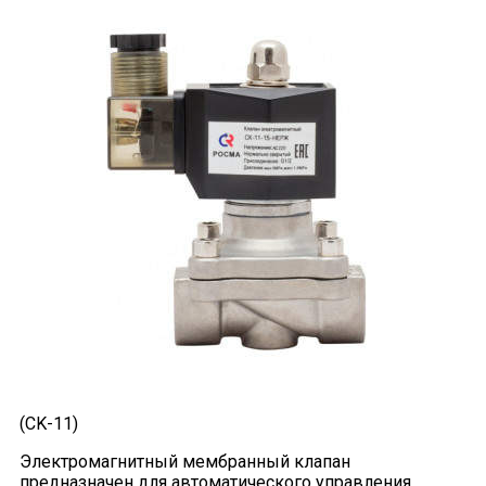
(CK-11)
Электромагнитный мембранный клапан
предназначен для автоматического управления