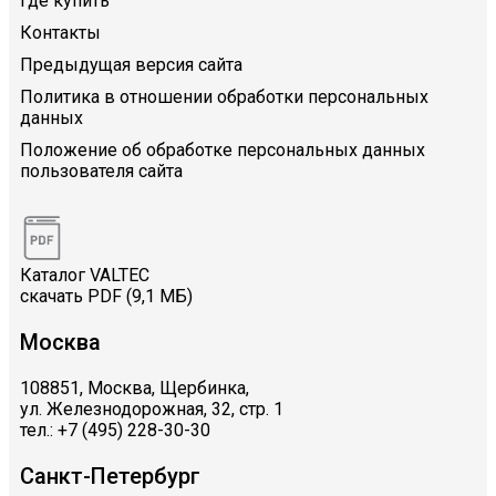
Где купить
Контакты
Предыдущая версия сайта
Политика в отношении обработки персональных
данных
Положение об обработке персональных данных
пользователя сайта
Каталог VALTEC
скачать PDF (9,1 МБ)
Москва
108851, Москва, Щербинка,
ул. Железнодорожная, 32, стр. 1
тел.: +7 (495) 228-30-30
Санкт-Петербург