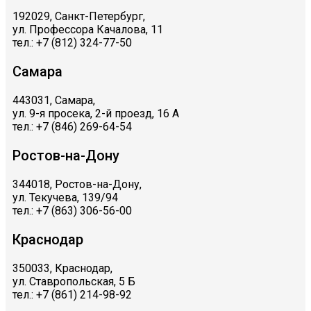
192029, Санкт-Петербург,
ул. Профессора Качалова, 11
тел.: +7 (812) 324-77-50
Самара
443031, Самара,
ул. 9-я просека, 2-й проезд, 16 А
тел.: +7 (846) 269-64-54
Ростов-на-Дону
344018, Ростов-на-Дону,
ул. Текучева, 139/94
тел.: +7 (863) 306-56-00
Краснодар
350033, Краснодар,
ул. Ставропольская, 5 Б
тел.: +7 (861) 214-98-92