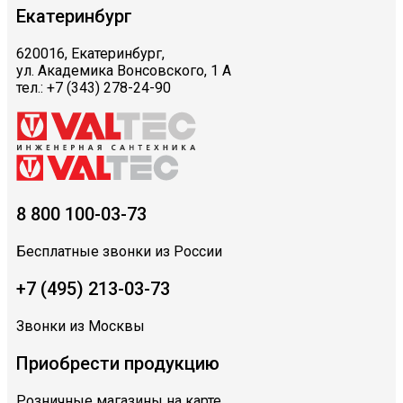
Екатеринбург
620016, Екатеринбург,
ул. Академика Вонсовского, 1 А
тел.: +7 (343) 278-24-90
8 800 100-03-73
Бесплатные звонки из России
+7 (495) 213-03-73
Звонки из Москвы
Приобрести продукцию
Розничные магазины на карте