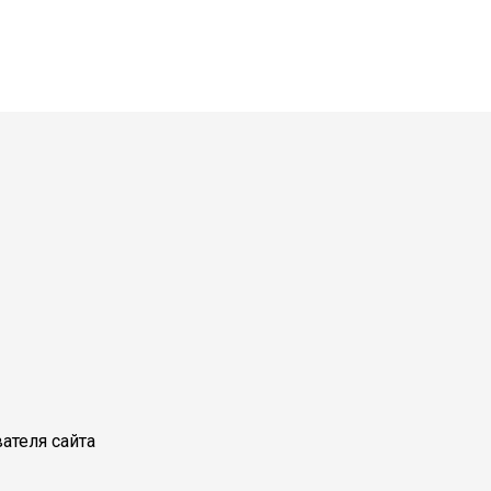
ателя сайта