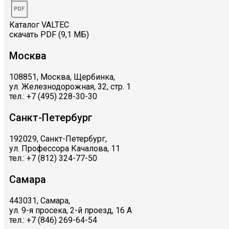
Каталог VALTEC
скачать PDF (9,1 МБ)
Москва
108851, Москва, Щербинка,
ул. Железнодорожная, 32, стр. 1
тел.: +7 (495) 228-30-30
Санкт-Петербург
192029, Санкт-Петербург,
ул. Профессора Качалова, 11
тел.: +7 (812) 324-77-50
Самара
443031, Самара,
ул. 9-я просека, 2-й проезд, 16 А
тел.: +7 (846) 269-64-54