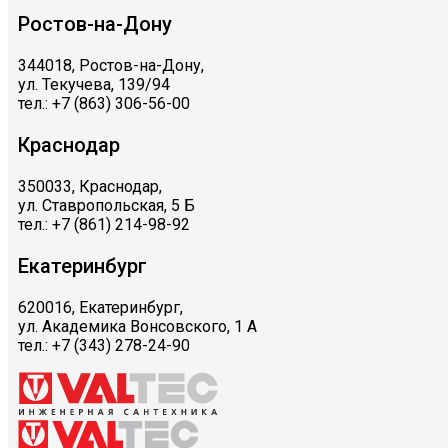
Ростов-на-Дону
344018, Ростов-на-Дону,
ул. Текучева, 139/94
тел.: +7 (863) 306-56-00
Краснодар
350033, Краснодар,
ул. Ставропольская, 5 Б
тел.: +7 (861) 214-98-92
Екатеринбург
620016, Екатеринбург,
ул. Академика Вонсовского, 1 А
тел.: +7 (343) 278-24-90