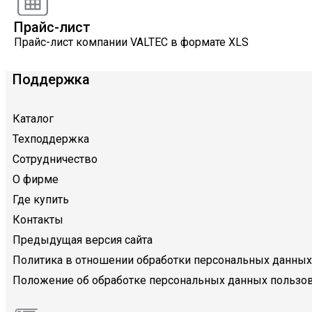
Прайс-лист
Прайс-лист компании VALTEC в формате XLS
Поддержка
Каталог
Техподдержка
Сотрудничество
О фирме
Где купить
Контакты
Предыдущая версия сайта
Политика в отношении обработки персональных данных
Положение об обработке персональных данных пользов