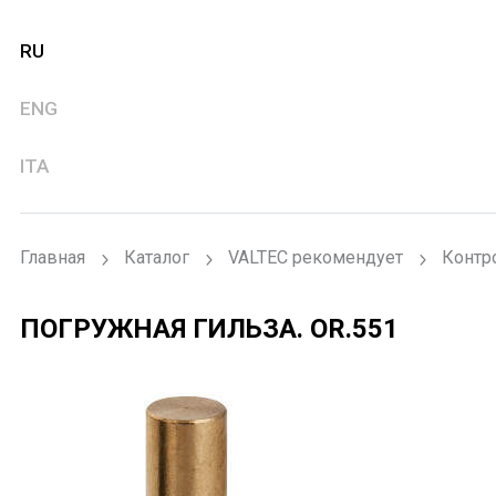
RU
ENG
ITA
Главная
Каталог
VALTEC рекомендует
Контр
ПОГРУЖНАЯ ГИЛЬЗА.
OR.551