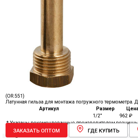
(OR.551)
Латунная гильза для монтажа погружного термометра. Д
Артикул
Размер
Цена
1/2"
962 ₽
* Указаны рекомендованные производителем розничные
ЗАКАЗАТЬ ОПТОМ
ГДЕ КУПИТЬ