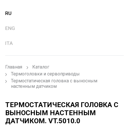
RU
ENG
ITA
Главная
Каталог
Термоголовки и сервоприводы
Термостатическая головка с выносным
настенным датчиком
ТЕРМОСТАТИЧЕСКАЯ ГОЛОВКА С
ВЫНОСНЫМ НАСТЕННЫМ
ДАТЧИКОМ.
VT.5010.0