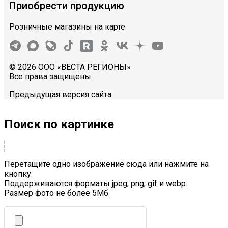
Приобрести продукцию
Розничные магазины на карте
© 2026 ООО «ВЕСТА РЕГИОНЫ»
Все права защищены.
Предыдущая версия сайта
Поиск по картинке
Перетащите одно изображение сюда или нажмите на
кнопку.
Поддерживаются форматы jpeg, png, gif и webp.
Размер фото не более 5Mб.