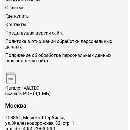
О фирме
Где купить
Контакты
Предыдущая версия сайта
Политика в отношении обработки персональных
данных
Положение об обработке персональных данных
пользователя сайта
Каталог VALTEC
скачать PDF (9,1 МБ)
Москва
108851, Москва, Щербинка,
ул. Железнодорожная, 32, стр. 1
тел.: +7 (495) 228-30-30