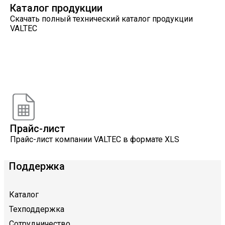
Каталог продукции
Скачать полный технический каталог продукции
VALTEC
Онлайн расчеты
Расчеты, разработанные инженерами компании
VALTEC
Прайс-лист
Прайс-лист компании VALTEC в формате XLS
Поддержка
Каталог
Техподдержка
Сотрудничество