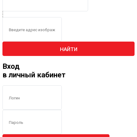
НАЙТИ
Вход
в личный кабинет