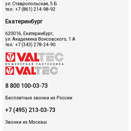
ул. Ставропольская, 5 Б
тел.: +7 (861) 214-98-92
Екатеринбург
620016, Екатеринбург,
ул. Академика Вонсовского, 1 А
тел.: +7 (343) 278-24-90
8 800 100-03-73
Бесплатные звонки из России
+7 (495) 213-03-73
Звонки из Москвы