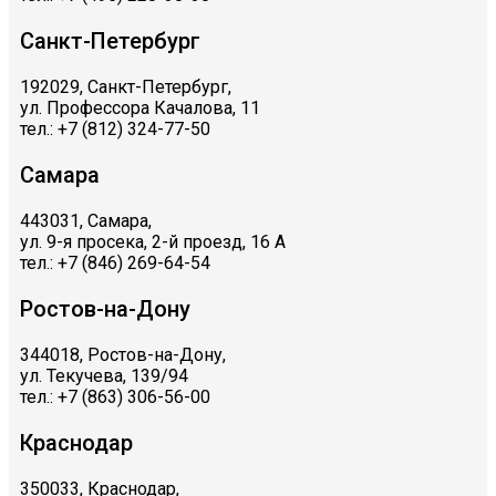
Санкт-Петербург
192029, Санкт-Петербург,
ул. Профессора Качалова, 11
тел.: +7 (812) 324-77-50
Самара
443031, Самара,
ул. 9-я просека, 2-й проезд, 16 А
тел.: +7 (846) 269-64-54
Ростов-на-Дону
344018, Ростов-на-Дону,
ул. Текучева, 139/94
тел.: +7 (863) 306-56-00
Краснодар
350033, Краснодар,