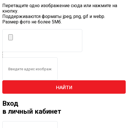
Перетащите одно изображение сюда или нажмите на
кнопку.
Поддерживаются форматы jpeg, png, gif и webp.
Размер фото не более 5Mб.
НАЙТИ
Вход
в личный кабинет