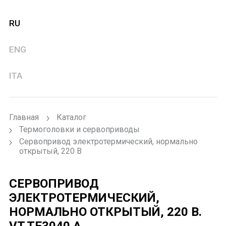
RU
ENG
ITA
Главная
Каталог
Термоголовки и сервоприводы
Сервопривод электротермический, нормально
открытый, 220 В
СЕРВОПРИВОД
ЭЛЕКТРОТЕРМИЧЕСКИЙ,
НОРМАЛЬНО ОТКРЫТЫЙ, 220 В.
VT.TE3040.A