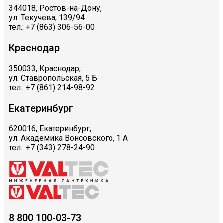
344018, Ростов-на-Дону,
ул. Текучева, 139/94
тел.: +7 (863) 306-56-00
Краснодар
350033, Краснодар,
ул. Ставропольская, 5 Б
тел.: +7 (861) 214-98-92
Екатеринбург
620016, Екатеринбург,
ул. Академика Вонсовского, 1 А
тел.: +7 (343) 278-24-90
8 800 100-03-73