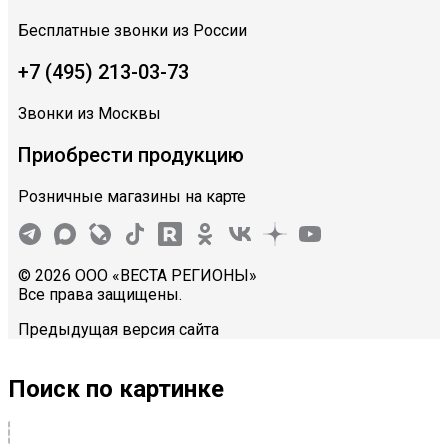
Бесплатные звонки из России
+7 (495) 213-03-73
Звонки из Москвы
Приобрести продукцию
Розничные магазины на карте
© 2026 ООО «ВЕСТА РЕГИОНЫ»
Все права защищены.
Предыдущая версия сайта
Поиск по картинке