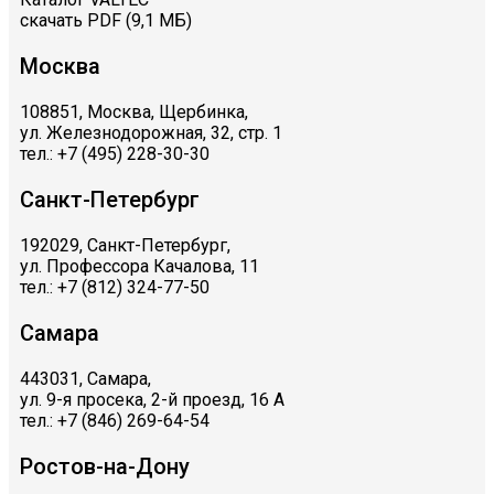
скачать PDF (9,1 МБ)
Москва
108851, Москва, Щербинка,
ул. Железнодорожная, 32, стр. 1
тел.: +7 (495) 228-30-30
Санкт-Петербург
192029, Санкт-Петербург,
ул. Профессора Качалова, 11
тел.: +7 (812) 324-77-50
Самара
443031, Самара,
ул. 9-я просека, 2-й проезд, 16 А
тел.: +7 (846) 269-64-54
Ростов-на-Дону