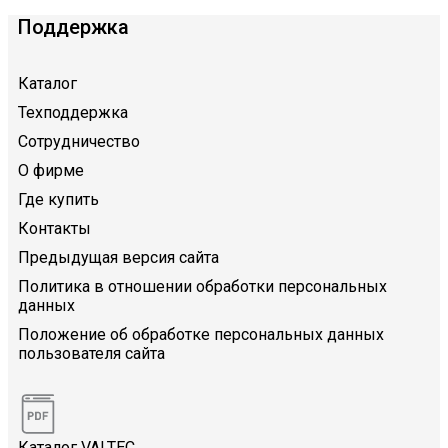
Поддержка
Каталог
Техподдержка
Сотрудничество
О фирме
Где купить
Контакты
Предыдущая версия сайта
Политика в отношении обработки персональных
данных
Положение об обработке персональных данных
пользователя сайта
Каталог VALTEC