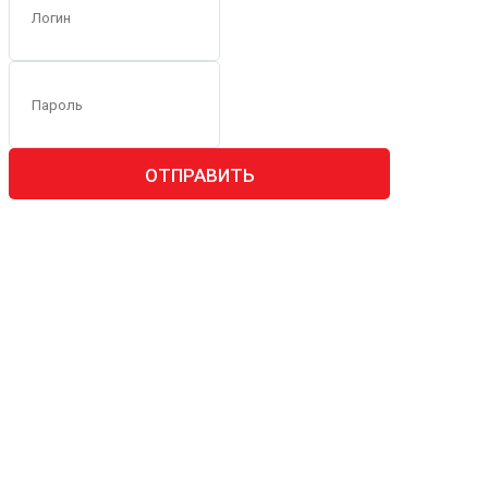
ОТПРАВИТЬ