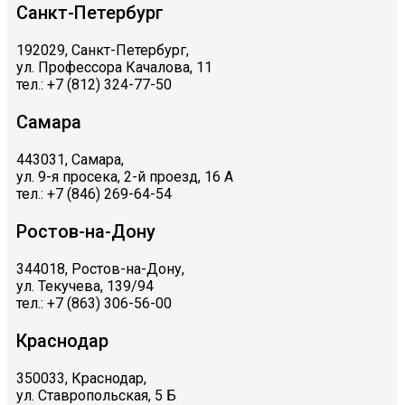
Санкт-Петербург
192029, Санкт-Петербург,
ул. Профессора Качалова, 11
тел.: +7 (812) 324-77-50
Самара
443031, Самара,
ул. 9-я просека, 2-й проезд, 16 А
тел.: +7 (846) 269-64-54
Ростов-на-Дону
344018, Ростов-на-Дону,
ул. Текучева, 139/94
тел.: +7 (863) 306-56-00
Краснодар
350033, Краснодар,
ул. Ставропольская, 5 Б