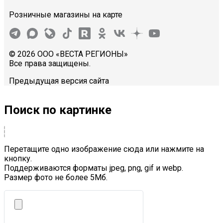
Розничные магазины на карте
© 2026 ООО «ВЕСТА РЕГИОНЫ»
Все права защищены.
Предыдущая версия сайта
Поиск по картинке
Перетащите одно изображение сюда или нажмите на
кнопку.
Поддерживаются форматы jpeg, png, gif и webp.
Размер фото не более 5Mб.