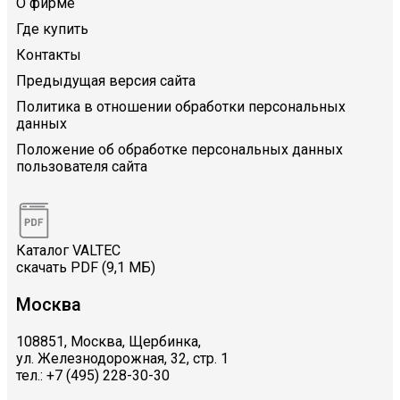
О фирме
Где купить
Контакты
Предыдущая версия сайта
Политика в отношении обработки персональных
данных
Положение об обработке персональных данных
пользователя сайта
Каталог VALTEC
скачать PDF (9,1 МБ)
Москва
108851, Москва, Щербинка,
ул. Железнодорожная, 32, стр. 1
тел.: +7 (495) 228-30-30