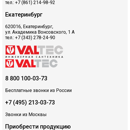
тел.: +7 (861) 214-98-92
Екатеринбург
620016, Екатеринбург,
ул. Академика Вонсовского, 1 А
тел.: +7 (343) 278-24-90
8 800 100-03-73
Бесплатные звонки из России
+7 (495) 213-03-73
Звонки из Москвы
Приобрести продукцию