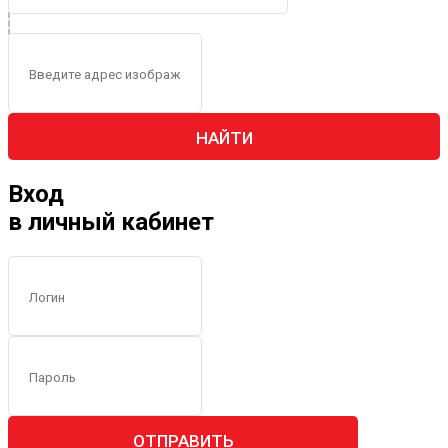
НАЙТИ
Вход
в личный кабинет
ОТПРАВИТЬ