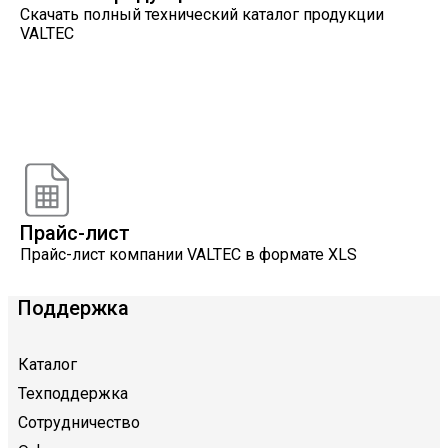
Скачать полный технический каталог продукции
VALTEC
Онлайн расчеты
Расчеты, разработанные инженерами компании
VALTEC
Прайс-лист
Прайс-лист компании VALTEC в формате XLS
Поддержка
Каталог
Техподдержка
Сотрудничество