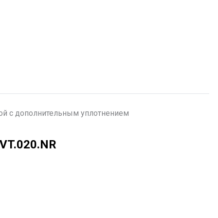
ой с дополнительным уплотнением
VT.020.NR