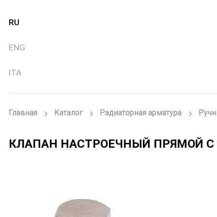
RU
ENG
ITA
Главная
Каталог
Радиаторная арматура
Ручн
КЛАПАН НАСТРОЕЧНЫЙ ПРЯМОЙ 