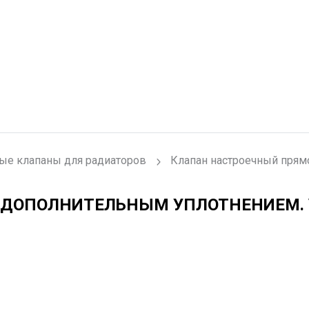
ые клапаны для радиаторов
Клапан настроечный прям
С ДОПОЛНИТЕЛЬНЫМ УПЛОТНЕНИЕМ.