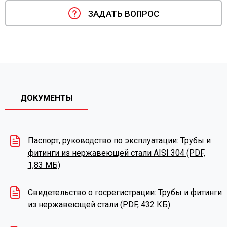
ЗАДАТЬ ВОПРОС
ДОКУМЕНТЫ
Паспорт, руководство по эксплуатации: Трубы и
фитинги из нержавеющей стали AISI 304 (PDF,
1,83 МБ)
Свидетельство о госрегистрации: Трубы и фитинги
из нержавеющей стали (PDF, 432 КБ)