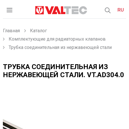
RU
Главная
Каталог
Комплектующие для радиаторных клапанов
Трубка соединительная из нержавеющей стали
ТРУБКА СОЕДИНИТЕЛЬНАЯ ИЗ
НЕРЖАВЕЮЩЕЙ СТАЛИ.
VT.AD304.0