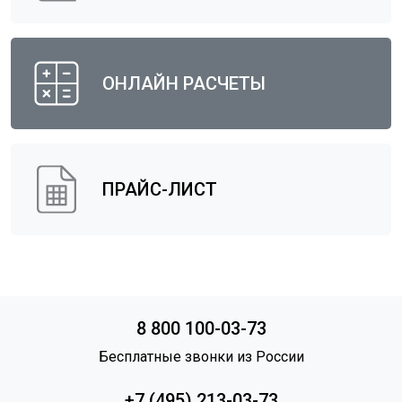
ОНЛАЙН РАСЧЕТЫ
ПРАЙС-ЛИСТ
8 800 100-03-73
Бесплатные звонки из России
+7 (495) 213-03-73