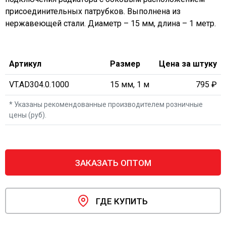
присоединительных патрубков. Выполнена из
нержавеющей стали. Диаметр – 15 мм, длина – 1 метр.
Артикул
Размер
Цена за штуку
VT.AD304.0.1000
15 мм, 1 м
795 ₽
* Указаны рекомендованные производителем розничные
цены (руб).
ЗАКАЗАТЬ ОПТОМ
ГДЕ КУПИТЬ