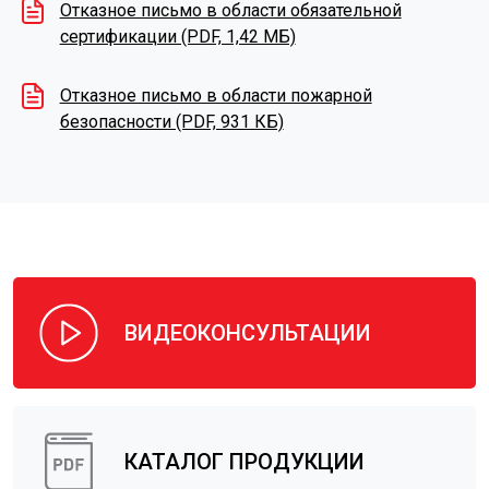
Отказное письмо в области обязательной
сертификации (PDF, 1,42 МБ)
Отказное письмо в области пожарной
безопасности (PDF, 931 КБ)
ВИДЕОКОНСУЛЬТАЦИИ
КАТАЛОГ ПРОДУКЦИИ