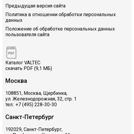
Предыдущая версия сайта
Политика в отношении обработки персональных
данных
Положение об обработке персональных данных
пользователя сайта
Каталог VALTEC
скачать PDF (9,1 МБ)
Москва
108851, Москва, Щербинка,
ул. Железнодорожная, 32, стр. 1
тел.: +7 (495) 228-30-30
Санкт-Петербург
192029, Санкт-Петербург,