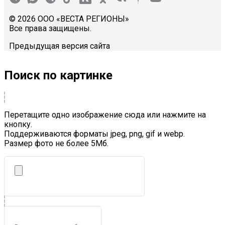
© 2026 ООО «ВЕСТА РЕГИОНЫ»
Все права защищены.
Предыдущая версия сайта
Поиск по картинке
Перетащите одно изображение сюда или нажмите на
кнопку.
Поддерживаются форматы jpeg, png, gif и webp.
Размер фото не более 5Mб.