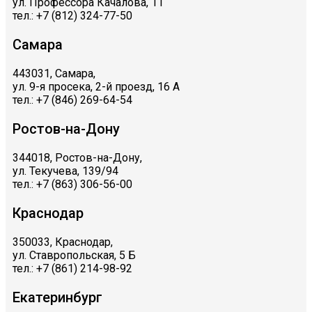
ул. Профессора Качалова, 11
тел.: +7 (812) 324-77-50
Самара
443031, Самара,
ул. 9-я просека, 2-й проезд, 16 А
тел.: +7 (846) 269-64-54
Ростов-на-Дону
344018, Ростов-на-Дону,
ул. Текучева, 139/94
тел.: +7 (863) 306-56-00
Краснодар
350033, Краснодар,
ул. Ставропольская, 5 Б
тел.: +7 (861) 214-98-92
Екатеринбург