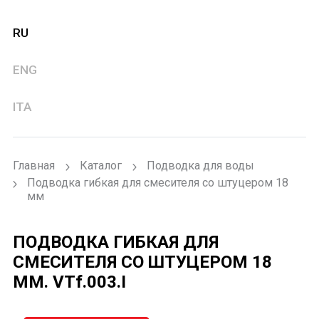
RU
ENG
ITA
Главная
Каталог
Подводка для воды
Подводка гибкая для смесителя со штуцером 18
мм
ПОДВОДКА ГИБКАЯ ДЛЯ
СМЕСИТЕЛЯ СО ШТУЦЕРОМ 18
ММ.
VTf.003.I