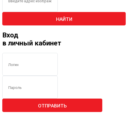
НАЙТИ
Вход
в личный кабинет
ОТПРАВИТЬ