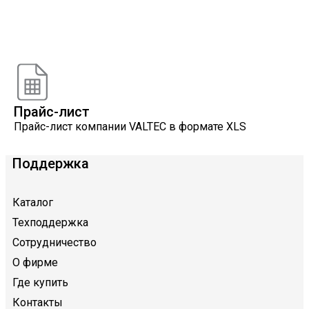
Онлайн расчеты
Расчеты, разработанные инженерами компании
VALTEC
Прайс-лист
Прайс-лист компании VALTEC в формате XLS
Поддержка
Каталог
Техподдержка
Сотрудничество
О фирме
Где купить
Контакты