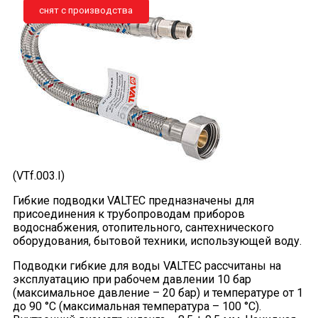
снят с производства
(VTf.003.I)
Гибкие подводки VALTEC предназначены для
присоединения к трубопроводам приборов
водоснабжения, отопительного, сантехнического
оборудования, бытовой техники, использующей воду.
Подводки гибкие для воды VALTEC рассчитаны на
эксплуатацию при рабочем давлении 10 бар
(максимальное давление – 20 бар) и температуре от 1
до 90 °C (максимальная температура – 100 °C).