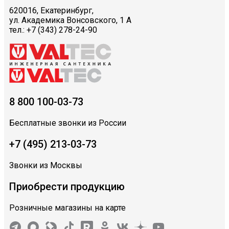
620016, Екатеринбург,
ул. Академика Вонсовского, 1 А
тел.: +7 (343) 278-24-90
8 800 100-03-73
Бесплатные звонки из России
+7 (495) 213-03-73
Звонки из Москвы
Приобрести продукцию
Розничные магазины на карте