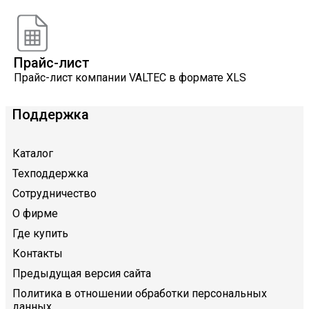
VALTEC
Прайс-лист
Прайс-лист компании VALTEC в формате XLS
Поддержка
Каталог
Техподдержка
Сотрудничество
О фирме
Где купить
Контакты
Предыдущая версия сайта
Политика в отношении обработки персональных
данных