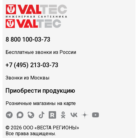
8 800 100-03-73
Бесплатные звонки из России
+7 (495) 213-03-73
Звонки из Москвы
Приобрести продукцию
Розничные магазины на карте
© 2026 ООО «ВЕСТА РЕГИОНЫ»
Все права защищены.