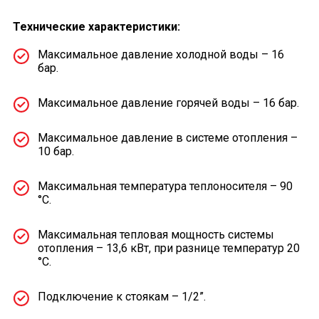
Технические характеристики:
Максимальное давление холодной воды – 16
бар.
Максимальное давление горячей воды – 16 бар.
Максимальное давление в системе отопления –
10 бар.
Максимальная температура теплоносителя – 90
°С.
Максимальная тепловая мощность системы
отопления – 13,6 кВт, при разнице температур 20
°С.
Подключение к стоякам – 1/2”.