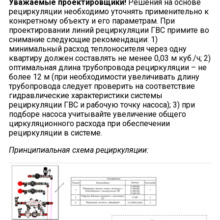
Уважаемые проектировщики!
Решения на основе
рециркуляции необходимо уточнять применительно к
конкретному объекту и его параметрам. При
проектировании линий рециркуляции ГВС примите во
снимание следующие рекомендации: 1)
минимальный расход теплоносителя через одну
квартиру должен составлять не менее 0,03 м куб./ч; 2)
оптимальная длина трубопровода рециркуляции – не
более 12 м (при необходимости увеличивать длину
трубопровода следует проверить на соответствие
гидравлические характеристики системы
рециркуляции ГВС и рабочую точку насоса); 3) при
подборе насоса учитывайте увеличение общего
циркуляционного расхода при обеспечении
рециркуляции в системе.
Принципиальная схема рециркуляции: