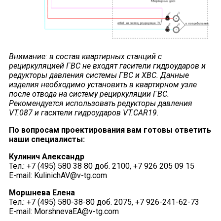
Внимание: в состав квартирных станций с
рециркуляцией ГВС не входят гасители гидроударов и
редукторы давления системы ГВС и ХВС. Данные
изделия необходимо установить в квартирном узле
после отвода на систему рециркуляции ГВС.
Рекомендуется использовать редукторы давления
VT.087 и гасители гидроударов VT.CAR19.
По вопросам проектирования вам готовы ответить
наши специалисты:
Кулинич Александр
Тел.: +7 (495) 580 38 80 доб. 2100, +7 926 205 09 15
E-mail: KulinichAV@v-tg.com
Моршнева Елена
Тел.: +7 (495) 580-38-80 доб. 2075, +7 926-241-62-73
E-mail: MorshnevaEA@v-tg.com