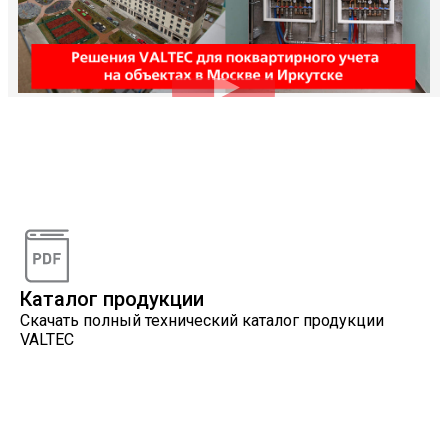
Видеоконсультации
Наши специалисты проконсультируют вас по
интересующему вопросу
Каталог продукции
Скачать полный технический каталог продукции
VALTEC
Онлайн расчеты
Расчеты, разработанные инженерами компании