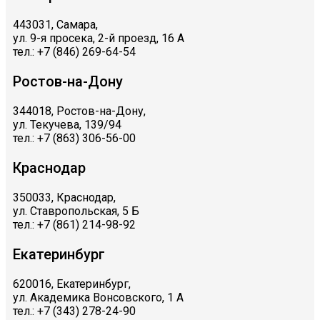
443031, Самара,
ул. 9-я просека, 2-й проезд, 16 А
тел.: +7 (846) 269-64-54
Ростов-на-Дону
344018, Ростов-на-Дону,
ул. Текучева, 139/94
тел.: +7 (863) 306-56-00
Краснодар
350033, Краснодар,
ул. Ставропольская, 5 Б
тел.: +7 (861) 214-98-92
Екатеринбург
620016, Екатеринбург,
ул. Академика Вонсовского, 1 А
тел.: +7 (343) 278-24-90