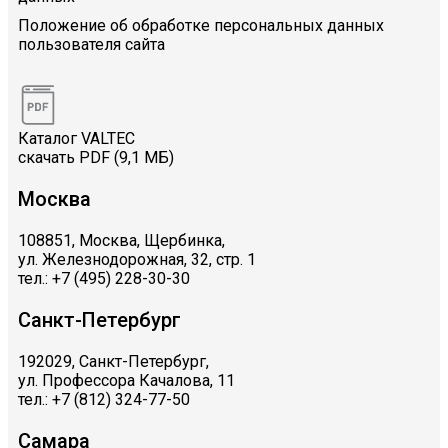
Положение об обработке персональных данных
пользователя сайта
Каталог VALTEC
скачать PDF (9,1 МБ)
Москва
108851, Москва, Щербинка,
ул. Железнодорожная, 32, стр. 1
тел.: +7 (495) 228-30-30
Санкт-Петербург
192029, Санкт-Петербург,
ул. Профессора Качалова, 11
тел.: +7 (812) 324-77-50
Самара