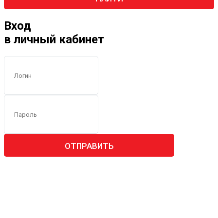
Вход
в личный кабинет
ОТПРАВИТЬ