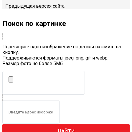
Предыдущая версия сайта
Поиск по картинке
Перетащите одно изображение сюда или нажмите на
кнопку.
Поддерживаются форматы jpeg, png, gif и webp.
Размер фото не более 5Mб.
НАЙТИ