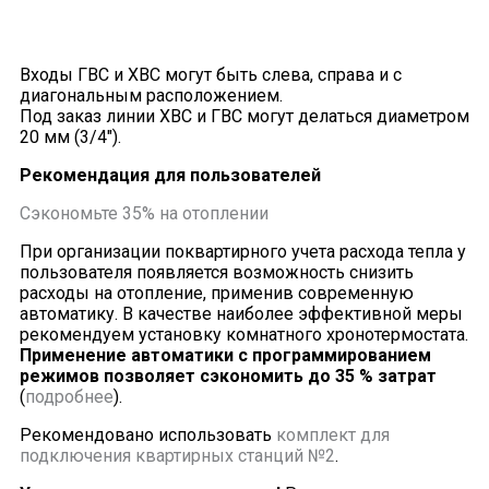
Входы ГВС и ХВС могут быть слева, справа и с
диагональным расположением.
Под заказ линии ХВС и ГВС могут делаться диаметром
20 мм (3/4").
Рекомендация для пользователей
Сэкономьте 35% на отоплении
При организации поквартирного учета расхода тепла у
пользователя появляется возможность снизить
расходы на отопление, применив современную
автоматику. В качестве наиболее эффективной меры
рекомендуем установку комнатного хронотермостата.
Применение автоматики с программированием
режимов позволяет сэкономить до 35 % затрат
(
подробнее
).
Рекомендовано использовать
комплект для
подключения квартирных станций №2
.