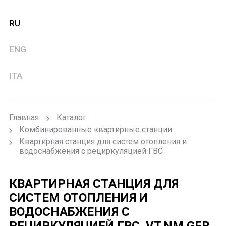
RU
ENG
ITA
Главная
Каталог
Комбинированные квартирные станции
Квартирная станция для систем отопления и
водоснабжения с рециркуляцией ГВС
КВАРТИРНАЯ СТАНЦИЯ ДЛЯ
СИСТЕМ ОТОПЛЕНИЯ И
ВОДОСНАБЖЕНИЯ С
РЕЦИРКУЛЯЦИЕЙ ГВС.
VT.NM.GFR