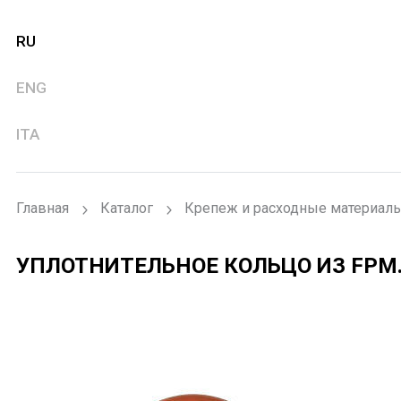
RU
ENG
ITA
Главная
Каталог
Крепеж и расходные материал
УПЛОТНИТЕЛЬНОЕ КОЛЬЦО ИЗ FPM