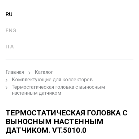
RU
ENG
ITA
Главная
Каталог
Комплектующие для коллекторов
Термостатическая головка с выносным
настенным датчиком
ТЕРМОСТАТИЧЕСКАЯ ГОЛОВКА С
ВЫНОСНЫМ НАСТЕННЫМ
ДАТЧИКОМ.
VT.5010.0