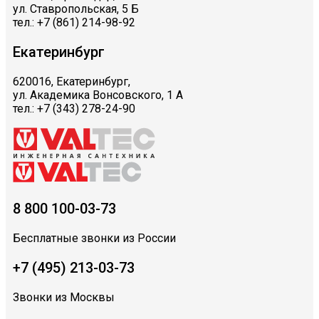
ул. Ставропольская, 5 Б
тел.: +7 (861) 214-98-92
Екатеринбург
620016, Екатеринбург,
ул. Академика Вонсовского, 1 А
тел.: +7 (343) 278-24-90
8 800 100-03-73
Бесплатные звонки из России
+7 (495) 213-03-73
Звонки из Москвы