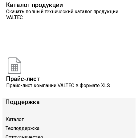
Каталог продукции
Скачать полный технический каталог продукции
VALTEC
Онлайн расчеты
Расчеты, разработанные инженерами компании
VALTEC
Прайс-лист
Прайс-лист компании VALTEC в формате XLS
Поддержка
Каталог
Техподдержка
Сотрудничество