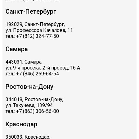
Санкт-Петербург
192029, Санкт-Петербург,
ул. Профессора Качалова, 11
тел.: +7 (812) 324-77-50
Самара
443031, Самара,
ул. 9-я просека, 2-й проезд, 16 А
тел.: +7 (846) 269-64-54
Ростов-на-Дону
344018, Ростов-на-Дону,
ул. Текучева, 139/94
тел.: +7 (863) 306-56-00
Краснодар
350033, Краснодар,