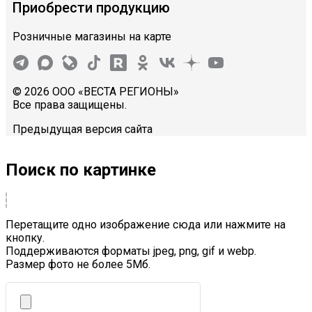
Приобрести продукцию
Розничные магазины на карте
© 2026 ООО «ВЕСТА РЕГИОНЫ»
Все права защищены.
Предыдущая версия сайта
Поиск по картинке
Перетащите одно изображение сюда или нажмите на
кнопку.
Поддерживаются форматы jpeg, png, gif и webp.
Размер фото не более 5Mб.