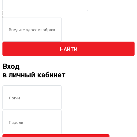
НАЙТИ
Вход
в личный кабинет