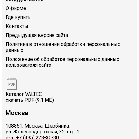
О фирме
Где купить
Контакты
Предыдущая версия сайта
Политика в отношении обработки персональных
данных
Положение об обработке персональных данных
пользователя сайта
Каталог VALTEC
скачать PDF (9,1 МБ)
Москва
108851, Москва, Щербинка,
ул. Железнодорожная, 32, стр. 1
тел.: +7 (495) 228-30-30