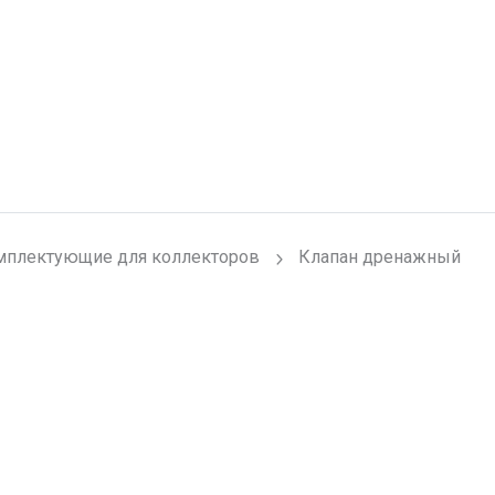
мплектующие для коллекторов
Клапан дренажный