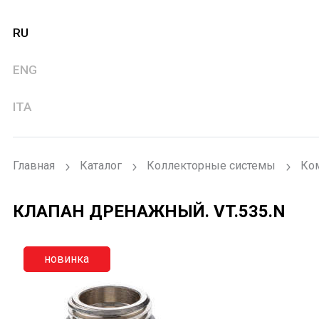
RU
ENG
ITA
Главная
Каталог
Коллекторные системы
Ко
КЛАПАН ДРЕНАЖНЫЙ.
VT.535.N
новинка