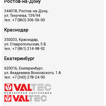
Ростов-на-Дону
344018, Ростов-на-Дону,
ул. Текучева, 139/94
тел.: +7 (863) 306-56-00
Краснодар
350033, Краснодар,
ул. Ставропольская, 5 Б
тел.: +7 (861) 214-98-92
Екатеринбург
620016, Екатеринбург,
ул. Академика Вонсовского, 1 А
тел.: +7 (343) 278-24-90