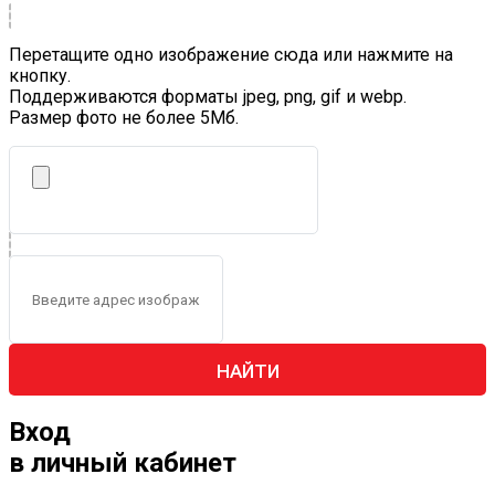
Перетащите одно изображение сюда или нажмите на
кнопку.
Поддерживаются форматы jpeg, png, gif и webp.
Размер фото не более 5Mб.
НАЙТИ
Вход
в личный кабинет