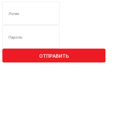
ОТПРАВИТЬ