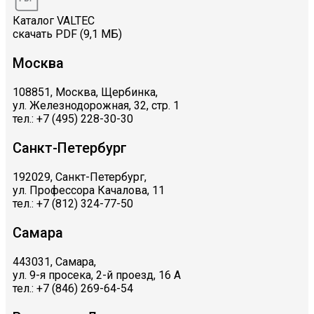
Каталог VALTEC
скачать PDF (9,1 МБ)
Москва
108851, Москва, Щербинка,
ул. Железнодорожная, 32, стр. 1
тел.: +7 (495) 228-30-30
Санкт-Петербург
192029, Санкт-Петербург,
ул. Профессора Качалова, 11
тел.: +7 (812) 324-77-50
Самара
443031, Самара,
ул. 9-я просека, 2-й проезд, 16 А
тел.: +7 (846) 269-64-54