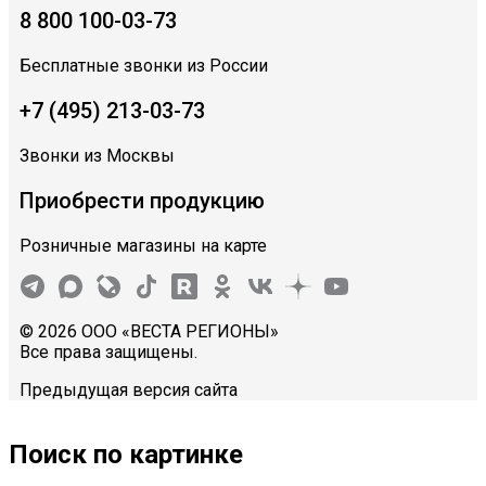
8 800 100-03-73
Бесплатные звонки из России
+7 (495) 213-03-73
Звонки из Москвы
Приобрести продукцию
Розничные магазины на карте
© 2026 ООО «ВЕСТА РЕГИОНЫ»
Все права защищены.
Предыдущая версия сайта
Поиск по картинке