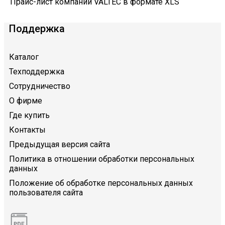
Прайс-лист компании VALTEC в формате XLS
Поддержка
Каталог
Техподдержка
Сотрудничество
О фирме
Где купить
Контакты
Предыдущая версия сайта
Политика в отношении обработки персональных
данных
Положение об обработке персональных данных
пользователя сайта