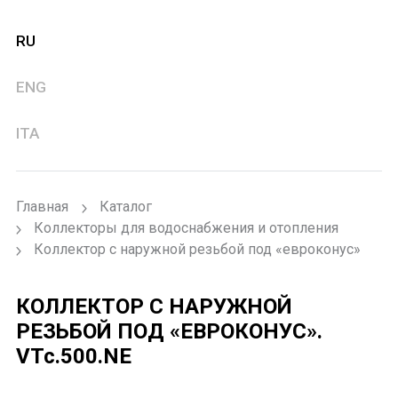
RU
ENG
ITA
Главная
Каталог
Коллекторы для водоснабжения и отопления
Коллектор c наружной резьбой под «евроконус»
КОЛЛЕКТОР C НАРУЖНОЙ
РЕЗЬБОЙ ПОД «ЕВРОКОНУС».
VTc.500.NE