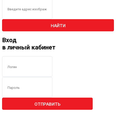
НАЙТИ
Вход
в личный кабинет
ОТПРАВИТЬ