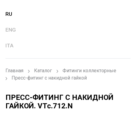
RU
ENG
ITA
Главная
Каталог
Фитинги коллекторные
Пресс-фитинг с накидной гайкой
ПРЕСС-ФИТИНГ С НАКИДНОЙ
ГАЙКОЙ.
VTc.712.N