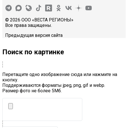
© 2026 ООО «ВЕСТА РЕГИОНЫ»
Все права защищены.
Предыдущая версия сайта
Поиск по картинке
Перетащите одно изображение сюда или нажмите на
кнопку.
Поддерживаются форматы jpeg, png, gif и webp.
Размер фото не более 5Mб.