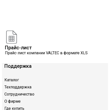
Онлайн расчеты
Расчеты, разработанные инженерами компании
VALTEC
Прайс-лист
Прайс-лист компании VALTEC в формате XLS
Поддержка
Каталог
Техподдержка
Сотрудничество
О фирме
Где купить