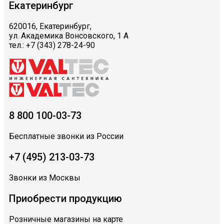
Екатеринбург
620016, Екатеринбург,
ул. Академика Вонсовского, 1 А
тел.: +7 (343) 278-24-90
8 800 100-03-73
Бесплатные звонки из России
+7 (495) 213-03-73
Звонки из Москвы
Приобрести продукцию
Розничные магазины на карте