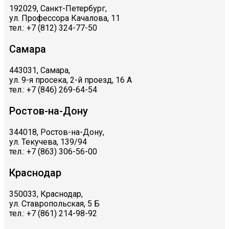
192029, Санкт-Петербург,
ул. Профессора Качалова, 11
тел.: +7 (812) 324-77-50
Самара
443031, Самара,
ул. 9-я просека, 2-й проезд, 16 А
тел.: +7 (846) 269-64-54
Ростов-на-Дону
344018, Ростов-на-Дону,
ул. Текучева, 139/94
тел.: +7 (863) 306-56-00
Краснодар
350033, Краснодар,
ул. Ставропольская, 5 Б
тел.: +7 (861) 214-98-92