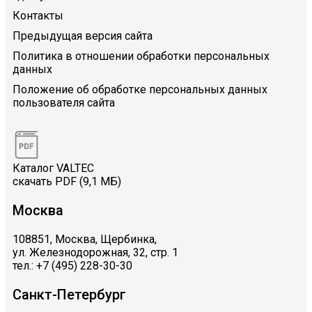
Контакты
Предыдущая версия сайта
Политика в отношении обработки персональных
данных
Положение об обработке персональных данных
пользователя сайта
Каталог VALTEC
скачать PDF (9,1 МБ)
Москва
108851, Москва, Щербинка,
ул. Железнодорожная, 32, стр. 1
тел.: +7 (495) 228-30-30
Санкт-Петербург