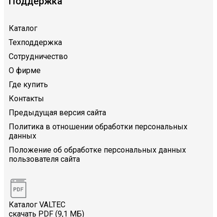
Поддержка
Каталог
Техподдержка
Сотрудничество
О фирме
Где купить
Контакты
Предыдущая версия сайта
Политика в отношении обработки персональных
данных
Положение об обработке персональных данных
пользователя сайта
Каталог VALTEC
скачать PDF (9,1 МБ)