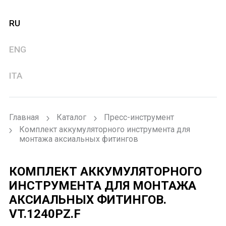
RU
ENG
ITA
Главная
Каталог
Пресс-инструмент
Комплект аккумуляторного инструмента для
монтажа аксиальных фитингов
КОМПЛЕКТ АККУМУЛЯТОРНОГО
ИНСТРУМЕНТА ДЛЯ МОНТАЖА
АКСИАЛЬНЫХ ФИТИНГОВ.
VT.1240PZ.F