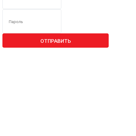
ОТПРАВИТЬ