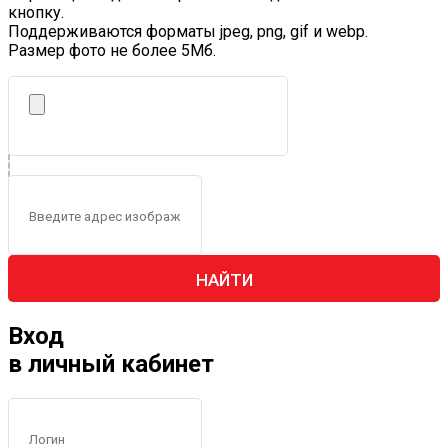
кнопку.
Поддерживаются форматы jpeg, png, gif и webp.
Размер фото не более 5Mб.
НАЙТИ
Вход
в личный кабинет