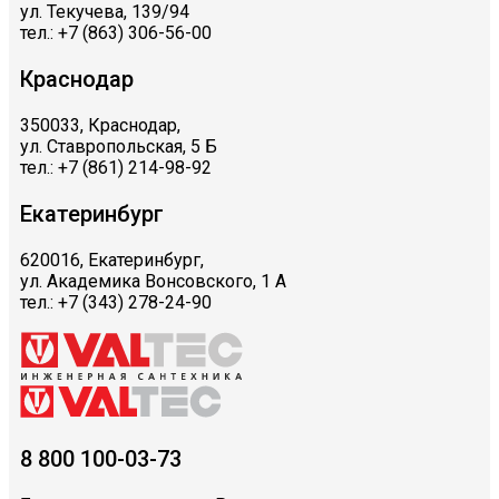
ул. Текучева, 139/94
тел.: +7 (863) 306-56-00
Краснодар
350033, Краснодар,
ул. Ставропольская, 5 Б
тел.: +7 (861) 214-98-92
Екатеринбург
620016, Екатеринбург,
ул. Академика Вонсовского, 1 А
тел.: +7 (343) 278-24-90
8 800 100-03-73