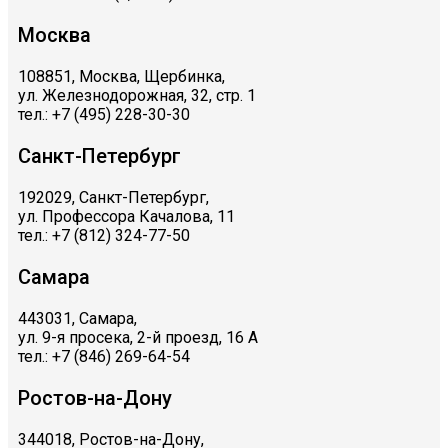
Москва
108851, Москва, Щербинка,
ул. Железнодорожная, 32, стр. 1
тел.: +7 (495) 228-30-30
Санкт-Петербург
192029, Санкт-Петербург,
ул. Профессора Качалова, 11
тел.: +7 (812) 324-77-50
Самара
443031, Самара,
ул. 9-я просека, 2-й проезд, 16 А
тел.: +7 (846) 269-64-54
Ростов-на-Дону
344018, Ростов-на-Дону,