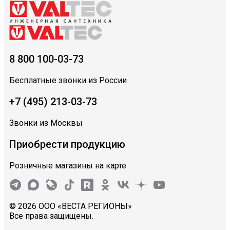
8 800 100-03-73
Бесплатные звонки из России
+7 (495) 213-03-73
Звонки из Москвы
Приобрести продукцию
Розничные магазины на карте
© 2026 ООО «ВЕСТА РЕГИОНЫ»
Все права защищены.