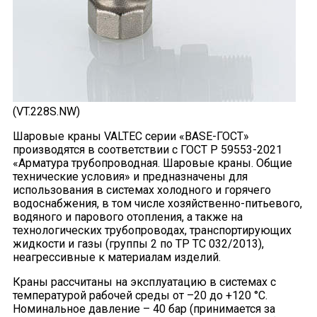
(VT.228S.NW)
Шаровые краны VALTEC серии «BASE-ГОСТ»
производятся в соответствии с ГОСТ Р 59553-2021
«Арматура трубопроводная. Шаровые краны. Общие
технические условия» и предназначены для
использования в системах холодного и горячего
водоснабжения, в том числе хозяйственно-питьевого,
водяного и парового отопления, а также на
технологических трубопроводах, транспортирующих
жидкости и газы (группы 2 по ТР ТС 032/2013),
неагрессивные к материалам изделий.
Краны рассчитаны на эксплуатацию в системах с
температурой рабочей среды от –20 до +120 °С.
Номинальное давление – 40 бар (принимается за