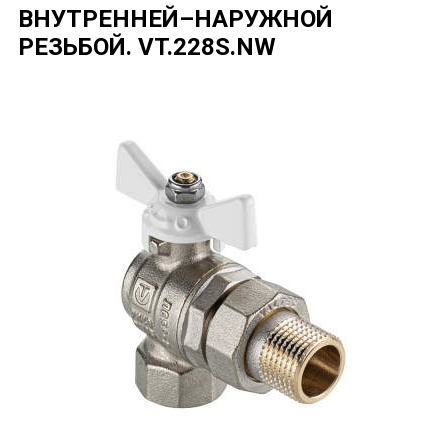
ВНУТРЕННЕЙ–НАРУЖНОЙ
РЕЗЬБОЙ.
VT.228S.NW