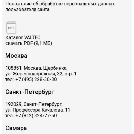
Положение об обработке персональных данных
пользователя сайта
Каталог VALTEC
скачать PDF (9,1 МБ)
Москва
108851, Москва, Щербинка,
ул. Железнодорожная, 32, стр. 1
тел.: +7 (495) 228-30-30
Санкт-Петербург
192029, Санкт-Петербург,
ул. Профессора Качалова, 11
тел.: +7 (812) 324-77-50
Самара