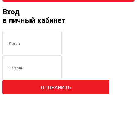
Вход
в личный кабинет
ОТПРАВИТЬ