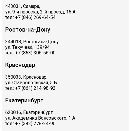
443031, Самара,
ул. 9-я просека, 2-й проезд, 16 А
тел.: +7 (846) 269-64-54
Ростов-на-Дону
344018, Ростов-на-Дону,
ул. Текучева, 139/94
тел.: +7 (863) 306-56-00
Краснодар
350033, Краснодар,
ул. Ставропольская, 5 Б
тел.: +7 (861) 214-98-92
Екатеринбург
620016, Екатеринбург,
ул. Академика Вонсовского, 1 А
тел.: +7 (343) 278-24-90