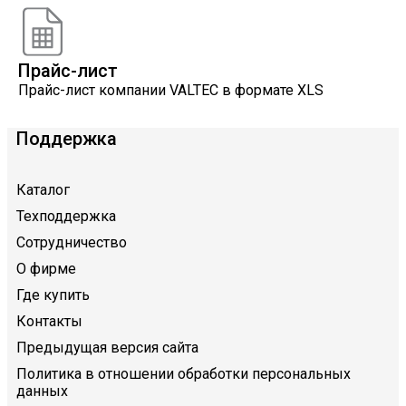
Прайс-лист
Прайс-лист компании VALTEC в формате XLS
Поддержка
Каталог
Техподдержка
Сотрудничество
О фирме
Где купить
Контакты
Предыдущая версия сайта
Политика в отношении обработки персональных
данных