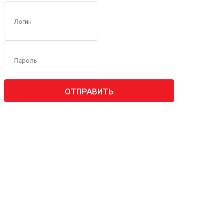
ОТПРАВИТЬ