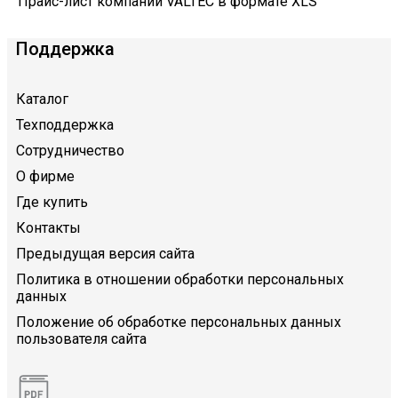
Прайс-лист компании VALTEC в формате XLS
Поддержка
Каталог
Техподдержка
Сотрудничество
О фирме
Где купить
Контакты
Предыдущая версия сайта
Политика в отношении обработки персональных
данных
Положение об обработке персональных данных
пользователя сайта