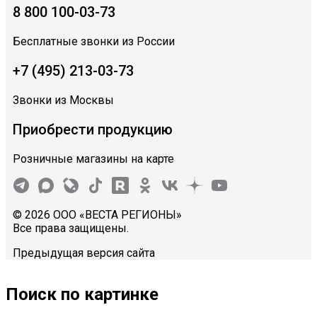
8 800 100-03-73
Бесплатные звонки из России
+7 (495) 213-03-73
Звонки из Москвы
Приобрести продукцию
Розничные магазины на карте
© 2026 ООО «ВЕСТА РЕГИОНЫ»
Все права защищены.
Предыдущая версия сайта
Поиск по картинке