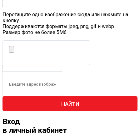
Перетащите одно изображение сюда или нажмите на
кнопку.
Поддерживаются форматы jpeg, png, gif и webp.
Размер фото не более 5Mб.
НАЙТИ
Вход
в личный кабинет