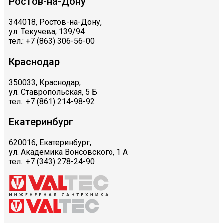
Ростов-на-Дону
344018, Ростов-на-Дону,
ул. Текучева, 139/94
тел.: +7 (863) 306-56-00
Краснодар
350033, Краснодар,
ул. Ставропольская, 5 Б
тел.: +7 (861) 214-98-92
Екатеринбург
620016, Екатеринбург,
ул. Академика Вонсовского, 1 А
тел.: +7 (343) 278-24-90