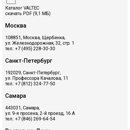
Каталог VALTEC
скачать PDF (9,1 МБ)
Москва
108851, Москва, Щербинка,
ул. Железнодорожная, 32, стр. 1
тел.: +7 (495) 228-30-30
Санкт-Петербург
192029, Санкт-Петербург,
ул. Профессора Качалова, 11
тел.: +7 (812) 324-77-50
Самара
443031, Самара,
ул. 9-я просека, 2-й проезд, 16 А
тел.: +7 (846) 269-64-54