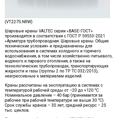
(VT.227S.NRW)
Шаровые краны VALTEC серии «BASE-ГОСТ»
производятся в соответствии с ГОСТ Р 59553-2021
«Арматура трубопроводная. Шаровые краны. Общие
технические условия» и предназначены для
использования в системах холодного и горячего
водоснабжения, в том числе хозяйственно-питьевого,
водяного и парового отопления, а также на
технологических трубопроводах, транспортирующих
жидкости и газы (группы 2 по ТР ТС 032/2013),
неагрессивные к материалам изделий.
Краны рассчитаны на эксплуатацию в системах с
температурой рабочей среды от –20 до +120 °С.
Номинальное давление – 40 бар (принимается за
рабочее при рабочей температуре не выше 30 °С).
Срок службы кранов – 30 лет, средний ресурс – 25
тыс. циклов.