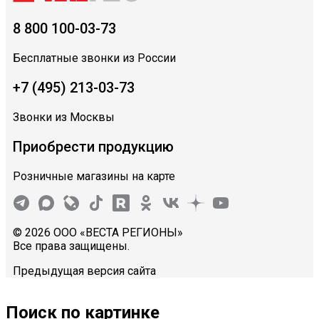
8 800 100-03-73
Бесплатные звонки из России
+7 (495) 213-03-73
Звонки из Москвы
Приобрести продукцию
Розничные магазины на карте
© 2026 ООО «ВЕСТА РЕГИОНЫ»
Все права защищены.
Предыдущая версия сайта
Поиск по картинке