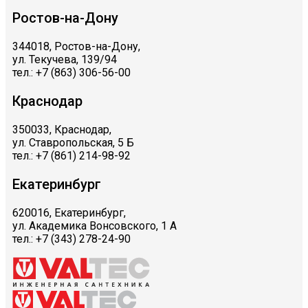
Ростов-на-Дону
344018, Ростов-на-Дону,
ул. Текучева, 139/94
тел.: +7 (863) 306-56-00
Краснодар
350033, Краснодар,
ул. Ставропольская, 5 Б
тел.: +7 (861) 214-98-92
Екатеринбург
620016, Екатеринбург,
ул. Академика Вонсовского, 1 А
тел.: +7 (343) 278-24-90