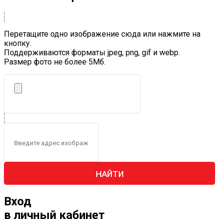
Перетащите одно изображение сюда или нажмите на
кнопку.
Поддерживаются форматы jpeg, png, gif и webp.
Размер фото не более 5Mб.
НАЙТИ
Вход
в личный кабинет