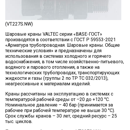
(VT.227S.NW)
Шаровые краны VALTEC серии «BASE-ГОСТ»
производятся в соответствии с ГОСТ Р 59553-2021
«Арматура трубопроводная. Шаровые краны. Общие
технические условия» и предназначены для
использования в системах холодного и горячего
водоснабжения, в том числе хозяйственно-питьевого,
водяного и парового отопления, а также на
технологических трубопроводах, транспортирующих
жидкости и газы (группы 2 по ТР ТС 032/2013),
неагрессивные к материалам изделий.
Краны рассчитаны на эксплуатацию в системах с
температурой рабочей среды от –20 до +120 °С.
Номинальное давление – 40 бар (принимается за
рабочее при рабочей температуре не выше 30 °С).
Срок службы кранов – 30 лет, средний ресурс – 25
тыс. циклов.