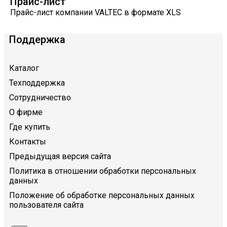
Прайс-лист
Прайс-лист компании VALTEC в формате XLS
Поддержка
Каталог
Техподдержка
Сотрудничество
О фирме
Где купить
Контакты
Предыдущая версия сайта
Политика в отношении обработки персональных
данных
Положение об обработке персональных данных
пользователя сайта