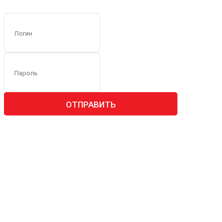
ОТПРАВИТЬ