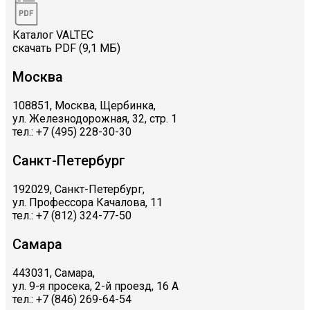
Каталог VALTEC
скачать PDF (9,1 МБ)
Москва
108851, Москва, Щербинка,
ул. Железнодорожная, 32, стр. 1
тел.: +7 (495) 228-30-30
Санкт-Петербург
192029, Санкт-Петербург,
ул. Профессора Качалова, 11
тел.: +7 (812) 324-77-50
Самара
443031, Самара,
ул. 9-я просека, 2-й проезд, 16 А
тел.: +7 (846) 269-64-54