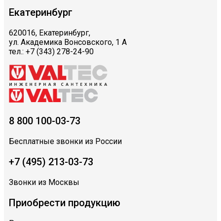
Екатеринбург
620016, Екатеринбург,
ул. Академика Вонсовского, 1 А
тел.: +7 (343) 278-24-90
8 800 100-03-73
Бесплатные звонки из России
+7 (495) 213-03-73
Звонки из Москвы
Приобрести продукцию