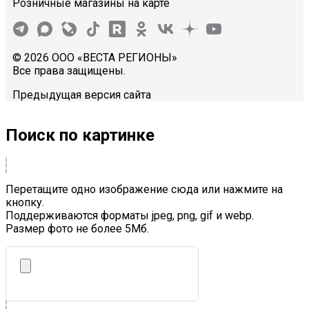
Розничные магазины на карте
© 2026 ООО «ВЕСТА РЕГИОНЫ»
Все права защищены.
Предыдущая версия сайта
Поиск по картинке
Перетащите одно изображение сюда или нажмите на
кнопку.
Поддерживаются форматы jpeg, png, gif и webp.
Размер фото не более 5Mб.