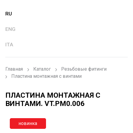
RU
ENG
ITA
Главная
Каталог
Резьбовые фитинги
Пластина монтажная с винтами
ПЛАСТИНА МОНТАЖНАЯ С
ВИНТАМИ.
VT.PM0.006
новинка