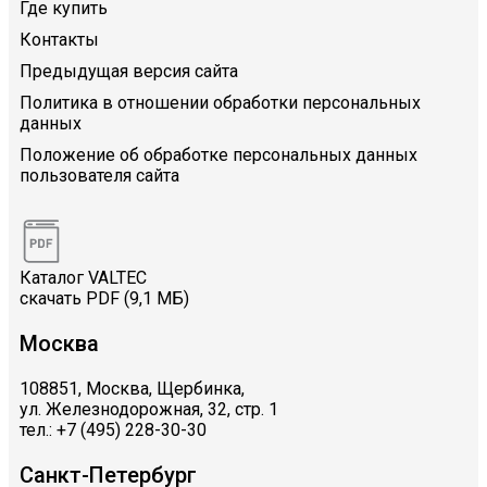
Где купить
Контакты
Предыдущая версия сайта
Политика в отношении обработки персональных
данных
Положение об обработке персональных данных
пользователя сайта
Каталог VALTEC
скачать PDF (9,1 МБ)
Москва
108851, Москва, Щербинка,
ул. Железнодорожная, 32, стр. 1
тел.: +7 (495) 228-30-30
Санкт-Петербург