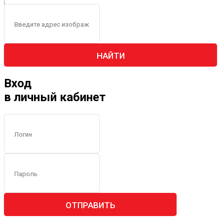
НАЙТИ
Вход
в личный кабинет
ОТПРАВИТЬ