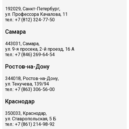
192029, Санкт-Петербург,
ул. Профессора Качалова, 11
тел.: +7 (812) 324-77-50
Самара
443031, Самара,
ул. 9-я просека, 2-й проезд, 16 А
тел.: +7 (846) 269-64-54
Ростов-на-Дону
344018, Ростов-на-Дону,
ул. Текучева, 139/94
тел.: +7 (863) 306-56-00
Краснодар
350033, Краснодар,
ул. Ставропольская, 5 Б
тел.: +7 (861) 214-98-92