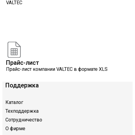
VALTEC
Онлайн расчеты
Расчеты, разработанные инженерами компании
VALTEC
Прайс-лист
Прайс-лист компании VALTEC в формате XLS
Поддержка
Каталог
Техподдержка
Сотрудничество
О фирме