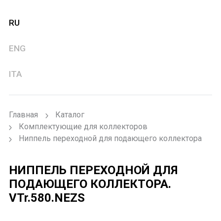
RU
ENG
ITA
Главная
Каталог
Комплектующие для коллекторов
Ниппель переходной для подающего коллектора
НИППЕЛЬ ПЕРЕХОДНОЙ ДЛЯ
ПОДАЮЩЕГО КОЛЛЕКТОРА.
VTr.580.NEZS