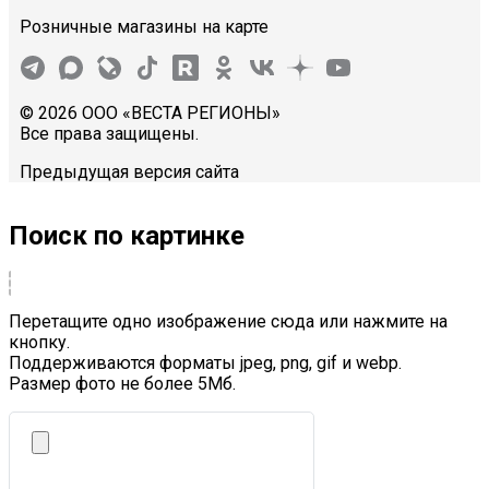
Розничные магазины на карте
© 2026 ООО «ВЕСТА РЕГИОНЫ»
Все права защищены.
Предыдущая версия сайта
Поиск по картинке
Перетащите одно изображение сюда или нажмите на
кнопку.
Поддерживаются форматы jpeg, png, gif и webp.
Размер фото не более 5Mб.