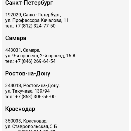
Санкт-Петербург
192029, Санкт-Петербург,
ул. Профессора Качалова, 11
тел.: +7 (812) 324-77-50
Самара
443031, Самара,
ул. 9-я просека, 2-й проезд, 16 А
тел.: +7 (846) 269-64-54
Ростов-на-Дону
344018, Ростов-на-Дону,
ул. Текучева, 139/94
тел.: +7 (863) 306-56-00
Краснодар
350033, Краснодар,
ул. Ставропольская, 5 Б