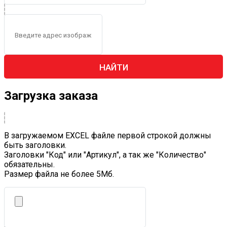
НАЙТИ
Загрузка заказа
В загружаемом EXCEL файле первой строкой должны
быть заголовки.
Заголовки "Код" или "Артикул", а так же "Количество"
обязательны.
Размер файла не более 5Mб.