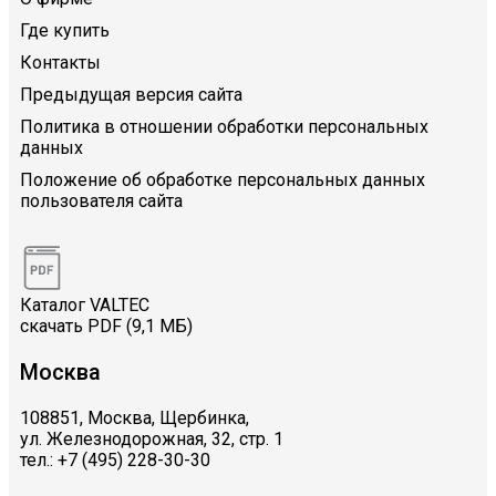
Где купить
Контакты
Предыдущая версия сайта
Политика в отношении обработки персональных
данных
Положение об обработке персональных данных
пользователя сайта
Каталог VALTEC
скачать PDF (9,1 МБ)
Москва
108851, Москва, Щербинка,
ул. Железнодорожная, 32, стр. 1
тел.: +7 (495) 228-30-30