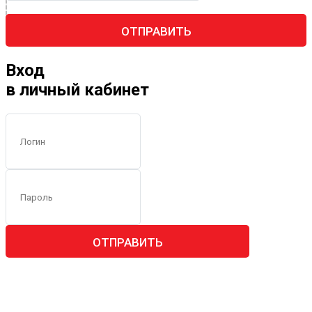
ОТПРАВИТЬ
Вход
в личный кабинет
ОТПРАВИТЬ