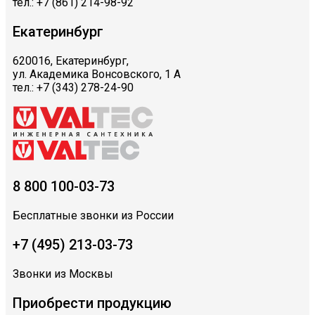
тел.: +7 (861) 214-98-92
Екатеринбург
620016, Екатеринбург,
ул. Академика Вонсовского, 1 А
тел.: +7 (343) 278-24-90
8 800 100-03-73
Бесплатные звонки из России
+7 (495) 213-03-73
Звонки из Москвы
Приобрести продукцию