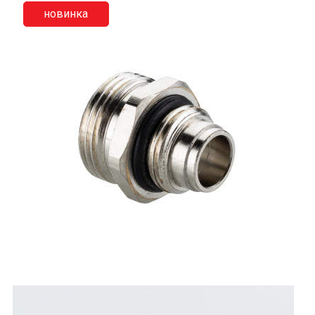
новинка