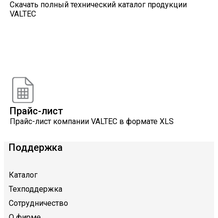
Скачать полный технический каталог продукции
VALTEC
Онлайн расчеты
Расчеты, разработанные инженерами компании
VALTEC
Прайс-лист
Прайс-лист компании VALTEC в формате XLS
Поддержка
Каталог
Техподдержка
Сотрудничество
О фирме